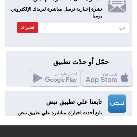
نشرة إخبارية ترسل مباشرة لبريدك الإلكتروني
يوميا
اشتراك
حمّل أو حدّث تطبيق
تابعنا علي تطبيق نبض
تابع أحدث اخبارك مباشرة علي تطبيق نبض