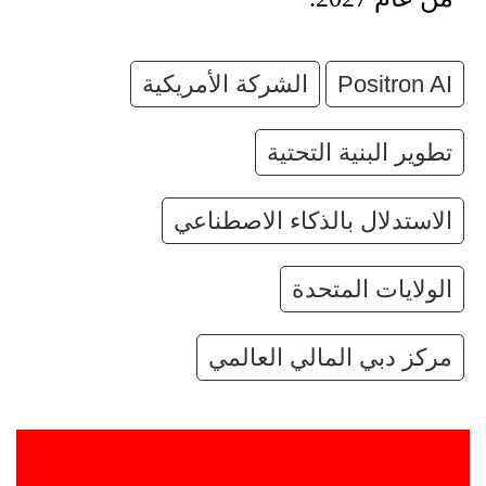
Positron AI
الشركة الأمريكية
تطوير البنية التحتية
الاستدلال بالذكاء الاصطناعي
الولايات المتحدة
مركز دبي المالي العالمي