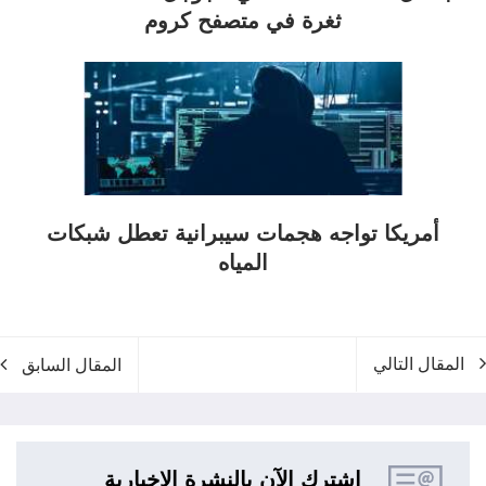
ثغرة في متصفح كروم
أمريكا تواجه هجمات سيبرانية تعطل شبكات
المياه
المقال التالي
المقال السابق
اشترك الآن بالنشرة الإخبارية