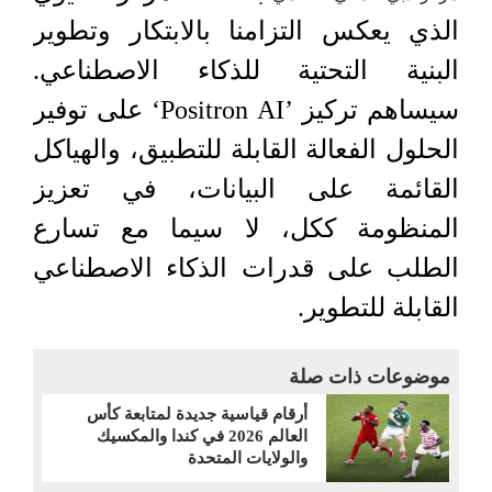
الذي يعكس التزامنا بالابتكار وتطوير
البنية التحتية للذكاء الاصطناعي.
سيساهم تركيز ’Positron AI‘ على توفير
الحلول الفعالة القابلة للتطبيق، والهياكل
القائمة على البيانات، في تعزيز
المنظومة ككل، لا سيما مع تسارع
الطلب على قدرات الذكاء الاصطناعي
القابلة للتطوير.
موضوعات ذات صلة
أرقام قياسية جديدة لمتابعة كأس
العالم 2026 في كندا والمكسيك
والولايات المتحدة