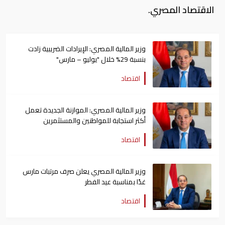
الاقتصاد المصري.
وزير المالية المصري: الإيرادات الضريبية زادت
بنسبة 29% خلال "يوليو – مارس"
اقتصاد
وزير المالية المصري: الموازنة الجديدة تعمل
أكثر استجابة للمواطنين والمستثمرين
اقتصاد
وزير المالية المصري يعلن صرف مرتبات مارس
غدًا بمناسبة عيد الفطر
اقتصاد