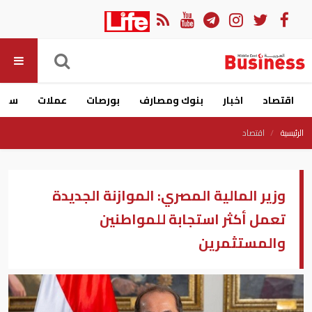
اقتصاد
اخبار
بنوك ومصارف
بورصات
عملات
سيار
الرئيسية
اقتصاد
وزير المالية المصري: الموازنة الجديدة
تعمل أكثر استجابة للمواطنين
والمستثمرين