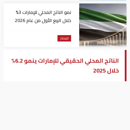
نمو الناتج المحلي للإمارات 3%
خلال الربع الأول من عام 2026
اقتصاد
الناتج المحلي الحقيقي للإمارات ينمو 6.2%
خلال 2025