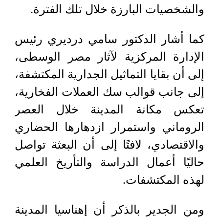
والشخصيات البارزة خلال تلك الفترة.
كما أشار الدكتور سامي درديري رئيس
الإدارة المركزية لآثار مصر الوسطى،
إلى أن بقايا التماثيل الجدارية المكتشفة،
إلى جانب قوالب سك العملات الفخارية،
تعكس مكانة المدينة خلال العصر
الروماني واستمرار ازدهارها الحضاري
والاقتصادي، لافتًا إلى أن البعثة تواصل
حاليًا أعمال الدراسة والتأريخ العلمي
لهذه المكتشفات.
ومن الجدير بالذكر أن إهناسيا المدينة