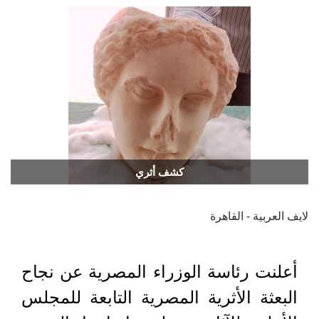
كشف أثري
لايف العربية - القاهرة
أعلنت رئاسة الوزراء المصرية عن نجاح
البعثة الأثرية المصرية التابعة للمجلس