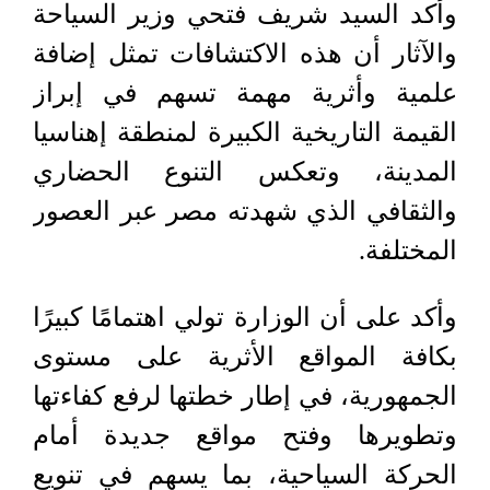
وأكد السيد شريف فتحي وزير السياحة
والآثار أن هذه الاكتشافات تمثل إضافة
علمية وأثرية مهمة تسهم في إبراز
القيمة التاريخية الكبيرة لمنطقة إهناسيا
المدينة، وتعكس التنوع الحضاري
والثقافي الذي شهدته مصر عبر العصور
المختلفة.
وأكد على أن الوزارة تولي اهتمامًا كبيرًا
بكافة المواقع الأثرية على مستوى
الجمهورية، في إطار خطتها لرفع كفاءتها
وتطويرها وفتح مواقع جديدة أمام
الحركة السياحية، بما يسهم في تنويع