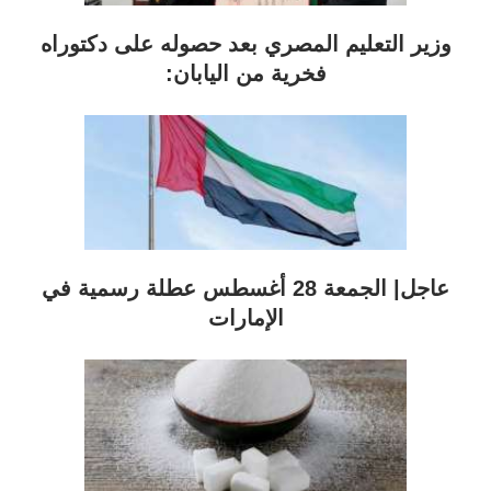
وزير التعليم المصري بعد حصوله على دكتوراه
فخرية من اليابان:
عاجل| الجمعة 28 أغسطس عطلة رسمية في
الإمارات