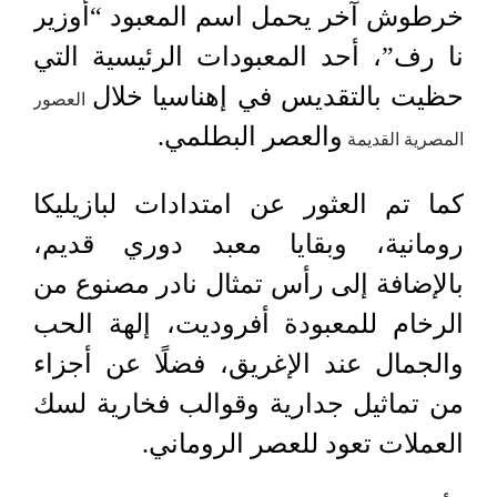
خرطوش آخر يحمل اسم المعبود “أوزير
نا رف”، أحد المعبودات الرئيسية التي
حظيت بالتقديس في إهناسيا خلال
العصور
والعصر البطلمي.
المصرية القديمة
كما تم العثور عن امتدادات لبازيليكا
رومانية، وبقايا معبد دوري قديم،
بالإضافة إلى رأس تمثال نادر مصنوع من
الرخام للمعبودة أفروديت، إلهة الحب
والجمال عند الإغريق، فضلًا عن أجزاء
من تماثيل جدارية وقوالب فخارية لسك
العملات تعود للعصر الروماني.