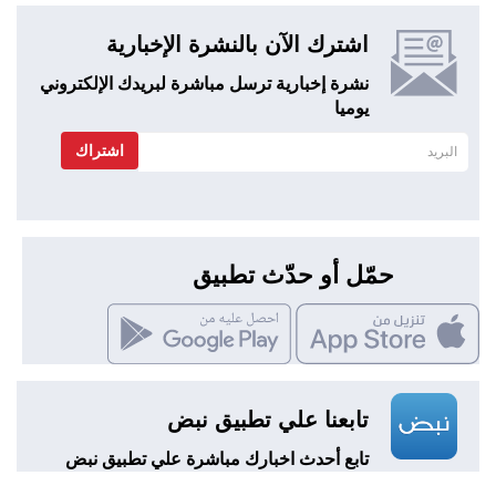
اشترك الآن بالنشرة الإخبارية
نشرة إخبارية ترسل مباشرة لبريدك الإلكتروني
يوميا
اشتراك
حمّل أو حدّث تطبيق
تابعنا علي تطبيق نبض
تابع أحدث اخبارك مباشرة علي تطبيق نبض