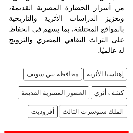
من أسرار الحضارة المصرية القديمة،
وتعزيز الدراسات الأثرية والتاريخية
بالمواقع المختلفة، بما يسهم في الحفاظ
على التراث الثقافي المصري والترويج
له عالميًا.
إهناسيا الأثرية
محافظة بني سويف
كشف أثري
العصور المصرية القديمة
الملك سنوسرت الثالث
أفروديت