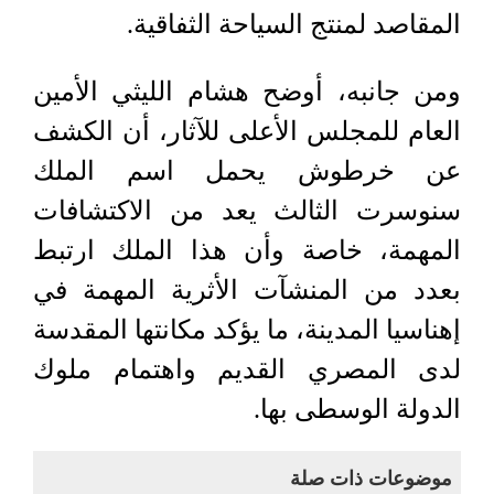
المقاصد لمنتج السياحة الثفاقية.
ومن جانبه، أوضح هشام الليثي الأمين
العام للمجلس الأعلى للآثار، أن الكشف
عن خرطوش يحمل اسم الملك
سنوسرت الثالث يعد من الاكتشافات
المهمة، خاصة وأن هذا الملك ارتبط
بعدد من المنشآت الأثرية المهمة في
إهناسيا المدينة، ما يؤكد مكانتها المقدسة
لدى المصري القديم واهتمام ملوك
الدولة الوسطى بها.
موضوعات ذات صلة