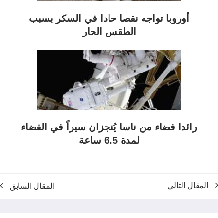
أوروبا تواجه نقصا حادا في السكر بسبب
الطقس الحار
رائدا فضاء من ناسا يُنجزان سيراً في الفضاء
لمدة 6.5 ساعة
المقال التالي
المقال السابق