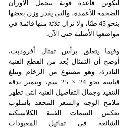
لتكوين قاعدة قوية تتحمل الأوزان
الضخمة للأعمدة، والتي يقدر وزن بعضها
بنحو 45 طنًا، ولا تزال ثلاثة منها قائمة في
مواضعها الأصلية حتى الآن.
وفيما يتعلق برأس تمثال أفروديت،
أوضح أن التمثال يُعد من القطع الفنية
النادرة، وهو مصنوع من الرخام ويبلغ
قياسه نحو 24 × 25 سم، ويتميز بدقة
التنفيذ وجمال التفاصيل الفنية التي تظهر
ملامح الوجه والشعر المجعد بأسلوب
يعكس السمات الفنية الكلاسيكية
الشائعة في تماثيل المعبودات