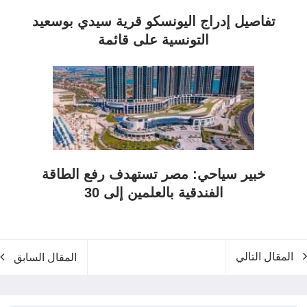
تفاصيل إدراج اليونسكو قرية سيدي بوسعيد
التونسية على قائمة
خبير سياحي: مصر تستهدف رفع الطاقة
الفندقية بالعلمين إلى 30
المقال التالي
المقال السابق