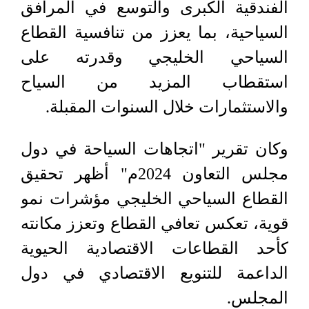
الفندقية الكبرى والتوسع في المرافق
السياحية، بما يعزز من تنافسية القطاع
السياحي الخليجي وقدرته على
استقطاب المزيد من السياح
والاستثمارات خلال السنوات المقبلة.
وكان تقرير "اتجاهات السياحة في دول
مجلس التعاون 2024م" أظهر تحقيق
القطاع السياحي الخليجي مؤشرات نمو
قوية، تعكس تعافي القطاع وتعزز مكانته
كأحد القطاعات الاقتصادية الحيوية
الداعمة للتنويع الاقتصادي في دول
المجلس.