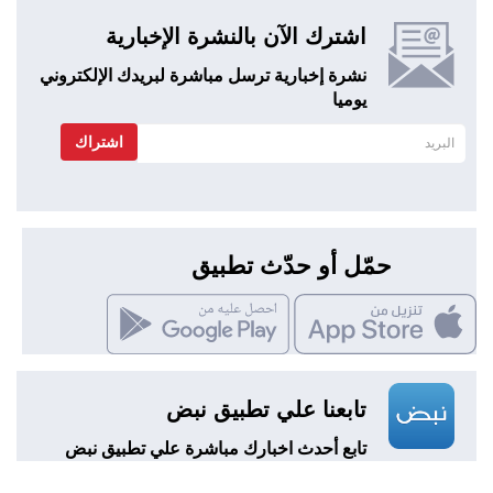
اشترك الآن بالنشرة الإخبارية
نشرة إخبارية ترسل مباشرة لبريدك الإلكتروني
يوميا
اشتراك
حمّل أو حدّث تطبيق
تابعنا علي تطبيق نبض
تابع أحدث اخبارك مباشرة علي تطبيق نبض