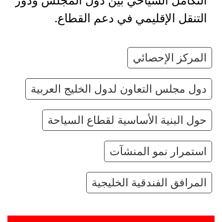
التكامل السياحي بين دول المجلس ودور
التنقل الإقليمي في دعم القطاع.
المركز الإحصائي
دول مجلس التعاون لدول الخليج العربية
حول البنية الأساسية لقطاع السياحة
استمرار نمو المنشآت
المرافق الفندقية الخليجية