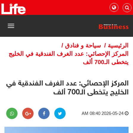
القائمة
الرئيسية
/
سياحة و فنادق
/
المركز الإحصائي: عدد الغرف الفندقية في الخليج
يتخطى الـ700 ألف
المركز الإحصائي: عدد الغرف الفندقية في
الخليج يتخطى الـ700 ألف
2026-05-24 08:40 AM