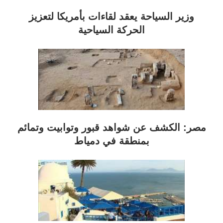
وزير السياحة يعقد لقاءات بأمريكا لتعزيز
الحركة السياحية
مصر: الكشف عن شواهد قبور وتوابيت وتمائم
بمنطقة في دمياط