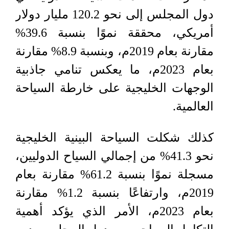
دول المجلس إلى نحو 120.2 مليار دولار
أمريكي، محققة نموًا بنسبة 39.6%
مقارنة بعام 2019م، وبنسبة 8.9% مقارنة
بعام 2023م، ما يعكس تنامي جاذبية
الوجهات الخليجية على خارطة السياحة
العالمية.
كذلك شكلت السياحة البينية الخليجية
نحو 41.3% من إجمالي السياح الدوليين،
مسجلة نموًا بنسبة 61.2% مقارنة بعام
2019م، وارتفاعًا بنسبة 1.2% مقارنة
بعام 2023م، الأمر الذي يؤكد أهمية