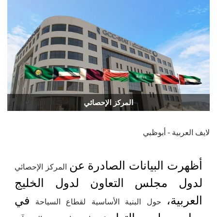
المركز الإحصائي
لايف العربية - أبوظبي
أظهرت البيانات الصادرة عن
المركز الإحصائي
لدول مجلس التعاون لدول الخليج
العربية،
في
حول البنية الأساسية لقطاع السياحة