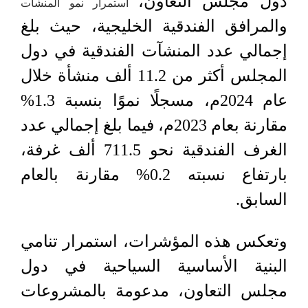
دول مجلس التعاون،
استمرار نمو المنشآت
والمرافق الفندقية الخليجية، حيث بلغ
إجمالي عدد المنشآت الفندقية في دول
المجلس أكثر من 11.2 ألف منشأة خلال
عام 2024م، مسجلًا نموًا بنسبة 1.3%
مقارنة بعام 2023م، فيما بلغ إجمالي عدد
الغرف الفندقية نحو 711.5 ألف غرفة،
بارتفاع نسبته 0.2% مقارنة بالعام
السابق.
وتعكس هذه المؤشرات، استمرار تنامي
البنية الأساسية السياحية في دول
مجلس التعاون، مدعومة بالمشروعات