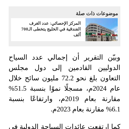
موضوعات ذات صلة
المركز الإحصائي: عدد الغرف
الفندقية في الخليج يتخطى الـ700
ألف
وبيّن التقرير أن إجمالي عدد السياح
الدوليين القادمين إلى دول مجلس
التعاون بلغ نحو 72.2 مليون سائح خلال
عام 2024م، مسجلًا نموًا بنسبة 51.5%
مقارنة بعام 2019م، وارتفاعًا بنسبة
6.1% مقارنة بعام 2023م.
كما ارتفعت عائدات السياحة الدولية في