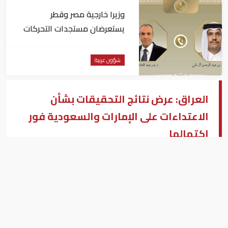
وزيرا خارجية مصر وقطر
يستعرضان مستجدات التحركات
الإقليمية
شؤون عربية
العراق: عرض نتائج التحقيقات بشأن
الاعتداءات على الإمارات والسعودية فور
اكتمالها