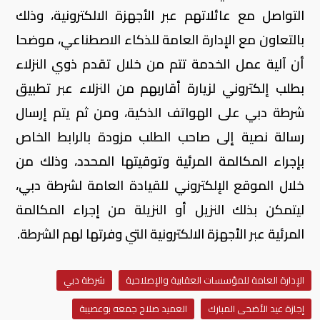
التواصل مع عائلاتهم عبر الأجهزة الالكترونية، وذلك
بالتعاون مع الإدارة العامة للذكاء الاصطناعي، موضحا
أن آلية عمل الخدمة تتم من خلال تقدم ذوي النزلاء
بطلب إلكتروني لزيارة أقاربهم من النزلاء عبر تطبيق
شرطة دبي على الهواتف الذكية، ومن ثم يتم إرسال
رسالة نصية إلى صاحب الطلب مزودة بالرابط الخاص
بإجراء المكالمة المرئية وتوقيتها المحدد، وذلك من
خلال الموقع الإلكتروني للقيادة العامة لشرطة دبي،
ليتمكن بذلك النزيل أو النزيلة من إجراء المكالمة
المرئية عبر الأجهزة الالكترونية التي وفرتها لهم الشرطة.
الإدارة العامة للمؤسسات العقابية والإصلاحية
شرطة دبي
إجازة عيد الأضحى المبارك
العميد صلاح جمعه بوعصيبة