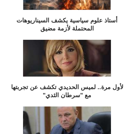
أستاذ علوم سياسية يكشف السيناريوهات
المحتملة لأزمة مضيق
لأول مرة.. لميس الحديدي تكشف عن تجربتها
مع "سرطان الثدي"