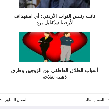
نائب رئيس النواب الأردني: أي استهداف
لأرضنا سيُقابل برد
أسباب الطلاق العاطفي بين الزوجين وطرق
ذهبية لعلاجه
المقال التالي
المقال السابق