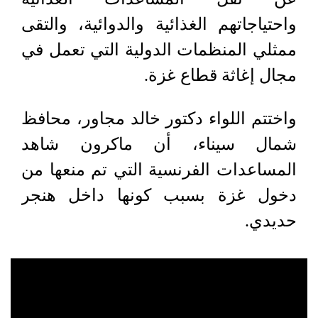
واحتياجاتهم الغذائية والدوائية، والتقى
ممثلي المنظمات الدولية التي تعمل في
مجال إغاثة قطاع غزة.
واختتم اللواء دكتور خالد مجاور، محافظ
شمال سيناء، أن ماكرون شاهد
المساعدات الفرنسية التي تم منعها من
دخول غزة بسبب كونها داخل هنجر
حديدي.