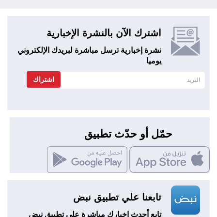
اشترك الآن بالنشرة الإخبارية
نشرة إخبارية ترسل مباشرة لبريدك الإلكتروني
يوميا
اشتراك
حمّل أو حدّث تطبيق
تابعنا علي تطبيق نبض
تابع أحدث اخبارك مباشرة علي تطبيق نبض