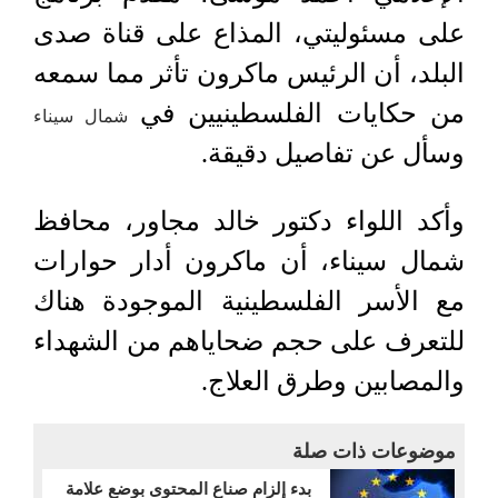
على مسئوليتي، المذاع على قناة صدى
البلد، أن الرئيس ماكرون تأثر مما سمعه
من حكايات الفلسطينيين في
شمال سيناء
وسأل عن تفاصيل دقيقة.
وأكد اللواء دكتور خالد مجاور، محافظ
شمال سيناء، أن ماكرون أدار حوارات
مع الأسر الفلسطينية الموجودة هناك
للتعرف على حجم ضحاياهم من الشهداء
والمصابين وطرق العلاج.
موضوعات ذات صلة
بدء إلزام صناع المحتوى بوضع علامة