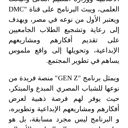
العلمى، ويبث البرنامج على قناة "DMC
ويعتبر الأول من نوعه في مصر، ويهدف
إلى رعاية وتشجيع الطلاب الجامعيين
على تقديم أفكارهم ومشاريعهم
الإبداعية، وتحويلها إلى واقع ملموس
يساهم في تطوير المجتمع.
ويمثل برنامج "GEN Z" منصة فريدة من
نوعها للشباب المصري المبدع والمبتكر،
حيث يوفر لهم فرصة ذهبية لعرض
أفكارهم ومشاريعهم الإبداعية وتطويره،
و البرنامج ليس مجرد مسابقة، بل هو