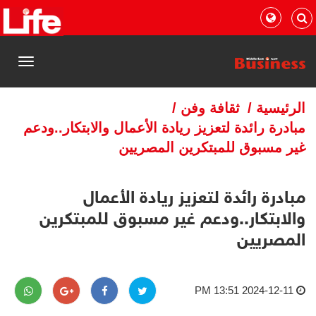
القائمة
الرئيسية
/
ثقافة وفن
/
مبادرة رائدة لتعزيز ريادة الأعمال والابتكار..ودعم
غير مسبوق للمبتكرين المصريين
مبادرة رائدة لتعزيز ريادة الأعمال
والابتكار..ودعم غير مسبوق للمبتكرين
المصريين
2024-12-11 13:51 PM