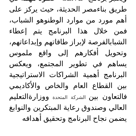
طريق بناءمصر الحديثة، حيث يركز على
أهم مورد من موارد الوطنوهو الشباب،
فمن خلال هذا البرنامج يتم إعطاء
الشبابالفرصة لإبراز طاقاتهم وإبداعاتهم،
وتحويل أفكارهم إلى واقع ملموس
يساهم في تطوير المجتمع، ويعكس
البرنامج أهمية الشراكات الاستراتيجية
بين القطاع العام والخاص والأكاديمي
فالتعاون بين
ووزارةالتعليم
الشركة المتحدة
العالي وصندوق رعاية المبتكرين والنوابغ
يضمن نجاح البرنامج وتحقيق أهدافه