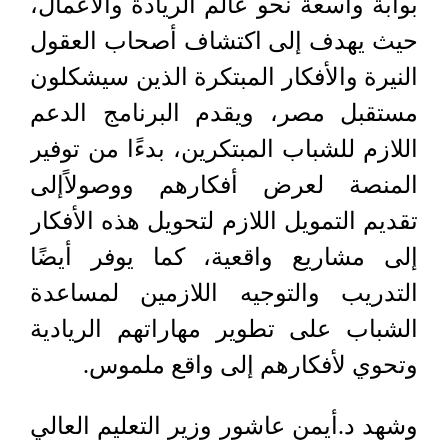
بوابة واسعة نحو عالم الريادة والأعمال،
حيث يهدف إلى اكتشاف أصحاب العقول
النيرة والأفكار المبتكرة الذين سيشكلون
مستقبل مصر، ويقدم البرنامج الدعم
اللازم للشباب المبتكرين، بدءًا من توفير
المنصة لعرض أفكارهم ووصولاًإلى
تقديم التمويل اللازم لتحويل هذه الأفكار
إلى مشاريع واقعية، كما يوفر أيضًا
التدريب والتوجيه اللازمين لمساعدة
الشباب على تطوير مهاراتهم الريادية
وتحوي لأفكارهم إلى واقع ملموس.
وشهد د.أيمن عاشور وزير التعليم العالي