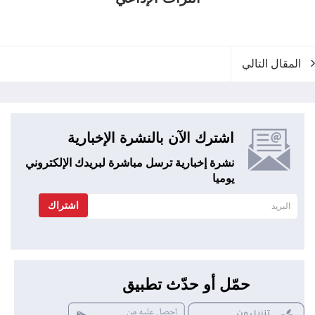
المقال التالي
اشترك الآن بالنشرة الإخبارية
نشرة إخبارية ترسل مباشرة لبريدك الإلكتروني
يوميا
اشتراك
حمّل أو حدّث تطبيق