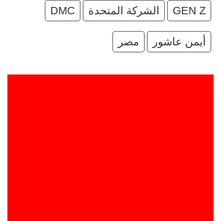
GEN Z
الشركة المتحدة
DMC
أيمن عاشور
مصر