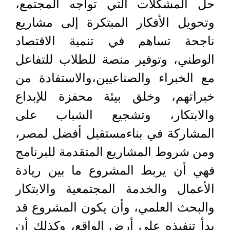
حل المشكلات التي تواجه المجتمع،
وتحويل الأفكار المبتكرة إلى مشاريع
ناجحة تساهم في تنمية الاقتصاد
الوطني، وتوفير منصة للطلاب للتفاعل
مع الخبراء والصناعيين،والاستفادة من
خبراتهم، وخلق بيئة محفزة للإبداع
والابتكار، وتشجيع الشباب على
المشاركة في بناءمستقبل أفضل لمصر،
ومن شروط المشاريع المتقدمة للبرنامج
فهي أن يربط المشروع ما بين ريادة
الأعمال والخدمة المجتمعية والابتكار
والبحث العلمي، وأن يكون المشروع قد
بدأ تنفيذه على أرض الواقع، وكذلك أن