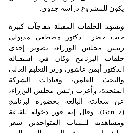
يكون للمشروع دراسة جدوى.
وتشهد الحلقات المقبلة مفاجآت كبيرة
حيث حضر الدكتور مصطفى مدبولي
رئيس مجلس الوزراء، تصوير إحدى
حلقات البرنامج وكان في استقباله
الدكتور أيمن عاشور، وزير التعليم العالي
والبحث العلمي، وقيادات الشركة
المتحدة، وأعرب رئيس مجلس الوزراء،
عن سعادته البالغة بحضوره لبرنامج
(Gen z)، وقال إنه فور دخوله للقاعة
ومشاهدته للشباب المتواجدين شعر