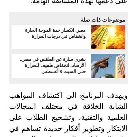
على دعمها لهذه المسابقة الهامة.
موضوعات ذات صلة
مصر: انكسار حدة الموجة الحارة
وانخفاض في درجات الحرارة
بشرى سارة عن الطقس في مصر..
الأرصاد: انخفاض طفيف للحرارة
حتى السبت 8 أغسطس
ويهدف البرنامج الى اكتشاف المواهب
الشابة الخلاقة في مختلف المجالات
العلمية والتقنية، وتشجيع الطلاب على
الابتكار وتطوير أفكار جديدة تساهم في