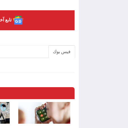
تابع آخ
فيس بوك