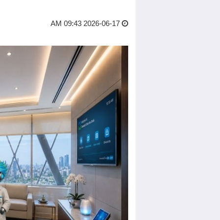
2026-06-17 09:43 AM