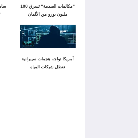
"مكالمات الصدمة" تسرق 100
سام
مليون يورو من الألمان
"
أمريكا تواجه هجمات سيبرانية
تعطل شبكات المياه