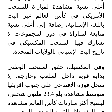
أعلى نسبة مشاهدة لمباراة للمنتخب
الأمريكي في كأس العالم عبر البث
باللغة الإسبانية، إضافة إلى أعلى نسبة
متابعة لمباراة في دور المجموعات لا
يشارك فيها المنتخب المكسيكي في
تاريخ البث الإسباني بالولايات المتحدة.
وفي المكسيك، حقق المنتخب الوطني
بداية قوية داخل الملعب وخارجه، إذ
سجل فوزه الافتتاحي على جنوب إفريقيا
متوسط مشاهدة بلغ 23.4 مليون شخص،
ليصبح أكثر مباريات كأس العالم مشاهدة