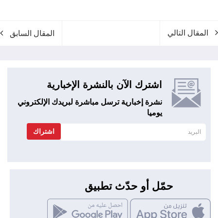
المقال التالي
المقال السابق
اشترك الآن بالنشرة الإخبارية
نشرة إخبارية ترسل مباشرة لبريدك الإلكتروني
يوميا
اشتراك
حمّل أو حدّث تطبيق