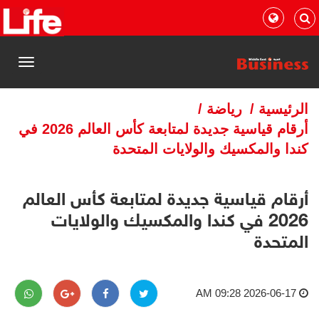
القائمة
الرئيسية
/
رياضة
/
أرقام قياسية جديدة لمتابعة كأس العالم 2026 في
كندا والمكسيك والولايات المتحدة
أرقام قياسية جديدة لمتابعة كأس العالم
2026 في كندا والمكسيك والولايات
المتحدة
2026-06-17 09:28 AM