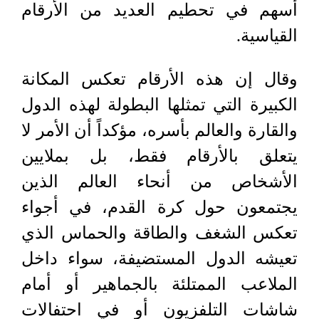
أسهم في تحطيم العديد من الأرقام
القياسية.
وقال إن هذه الأرقام تعكس المكانة
الكبيرة التي تمثلها البطولة لهذه الدول
والقارة والعالم بأسره، مؤكداً أن الأمر لا
يتعلق بالأرقام فقط، بل بملايين
الأشخاص من أنحاء العالم الذين
يجتمعون حول كرة القدم، في أجواء
تعكس الشغف والطاقة والحماس الذي
تعيشه الدول المستضيفة، سواء داخل
الملاعب الممتلئة بالجماهير أو أمام
شاشات التلفزيون أو في احتفالات