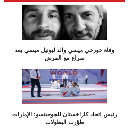
وفاة خورخي ميسي والد ليونيل ميسي بعد
صراع مع المرض
رئيس اتحاد كازاخستان للجوجيتسو: الإمارات
طوّرت البطولات