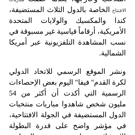
الخاصة بالدول الثلاث المستضيفة،
الافتتاح
كندا والمكسيك والولايات المتحدة
الأمريكية، أرقاماً قياسية غير مسبوقة في
نسب المشاهدة التلفزيونية عبر أمريكا
الشمالية.
ونشر الموقع الرسمي للاتخاد الدولي
لكرة القدم" فيفا" اليوم بعض الإحصاءات
الرسمية التي أكدت أن أكثر من 54
مليون شخص شاهدوا مباريات منتخبات
الدول المستضيفة في الجولة الافتتاحية،
في مؤشر واضح على قدرة البطولة