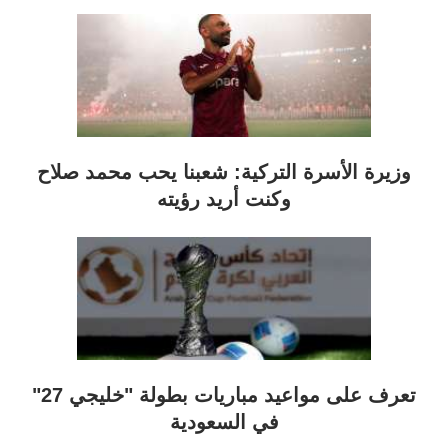
وزيرة الأسرة التركية: شعبنا يحب محمد صلاح
وكنت أريد رؤيته
تعرف على مواعيد مباريات بطولة "خليجي 27"
في السعودية