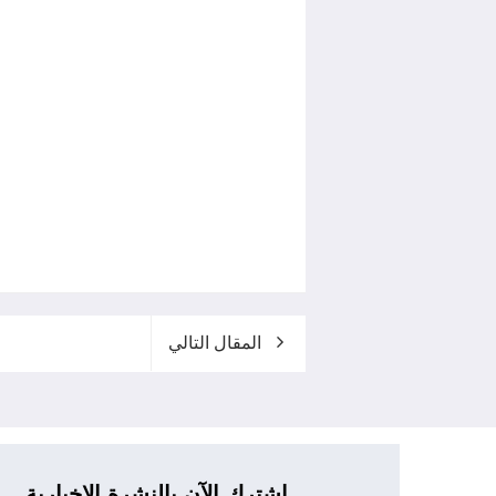
المقال التالي
اشترك الآن بالنشرة الإخبارية