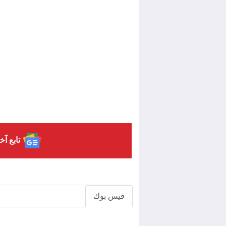
تابع آخ
فيس بوك