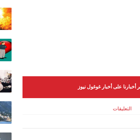
ر أخبارنا على أخبار غوغول نيوز
التعليقات