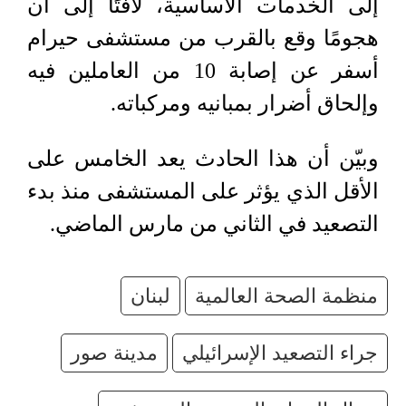
إلى الخدمات الأساسية، لافتًا إلى أن
هجومًا وقع بالقرب من مستشفى حيرام
أسفر عن إصابة 10 من العاملين فيه
وإلحاق أضرار بمبانيه ومركباته.
وبيّن أن هذا الحادث يعد الخامس على
الأقل الذي يؤثر على المستشفى منذ بدء
التصعيد في الثاني من مارس الماضي.
منظمة الصحة العالمية
لبنان
جراء التصعيد الإسرائيلي
مدينة صور