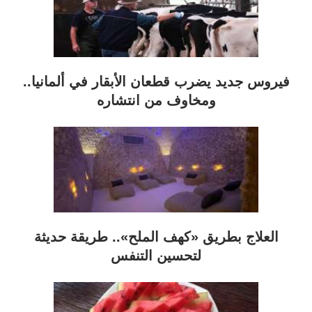
فيروس جديد يضرب قطعان الأبقار في ألمانيا..
ومخاوف من انتشاره
العلاج بطريق «كهف الملح».. طريقة حديثة
لتحسين التنفس