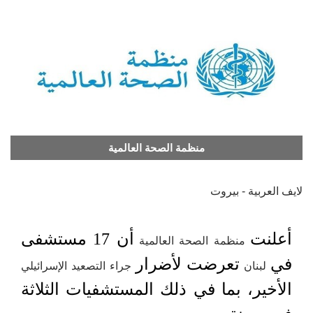
منظمة الصحة العالمية
لايف العربية - بيروت
أعلنت
أن 17 مستشفى
منظمة الصحة العالمية
في
تعرضت لأضرار
لبنان
جراء التصعيد الإسرائيلي
الأخير، بما في ذلك المستشفيات الثلاثة