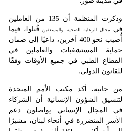
في مدينة صور.
وذكرت المنظمة أن 135 من العاملين
في
قُتلوا، فيما
مجال الرعاية الصحية والمسعفين
أُصيب نحو 400 آخرين، داعيًا إلى ضمان
حماية المستشفيات والعاملين في
القطاع الطبي في جميع الأوقات وفقًا
للقانون الدولي.
من جانبه، أكد مكتب الأمم المتحدة
لتنسيق الشؤون الإنسانية أن الشركاء
في المجال الإنساني يواصلون دعم
الأسر المتضررة في أنحاء لبنان، مشيرًا