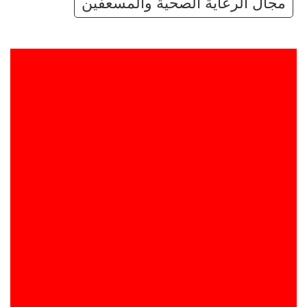
مجال الرعاية الصحية والمسعفين