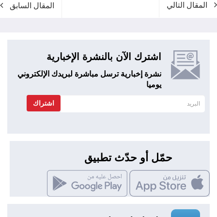
المقال التالي
المقال السابق
اشترك الآن بالنشرة الإخبارية
نشرة إخبارية ترسل مباشرة لبريدك الإلكتروني
يوميا
اشتراك
حمّل أو حدّث تطبيق