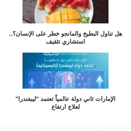
هل تناول البطيخ والمانجو خطر على الإنسان؟..
استشاري تثقيف
الإمارات ثاني دولة عالمياً تعتمد "ليبفندرا"
لعلاج ارتفاع