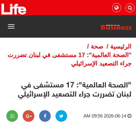
القائمة
الرئيسية
/
صحة
/
"الصحة العالمية": 17 مستشفى في لبنان تضررت
جراء التصعيد الإسرائيلي
"الصحة العالمية": 17 مستشفى في
لبنان تضررت جراء التصعيد الإسرائيلي
2026-06-14 09:56 AM