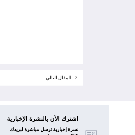
المقال التالي
اشترك الآن بالنشرة الإخبارية
نشرة إخبارية ترسل مباشرة لبريدك