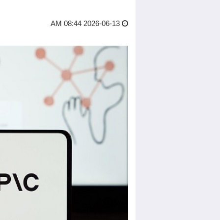
2026-06-13 08:44 AM