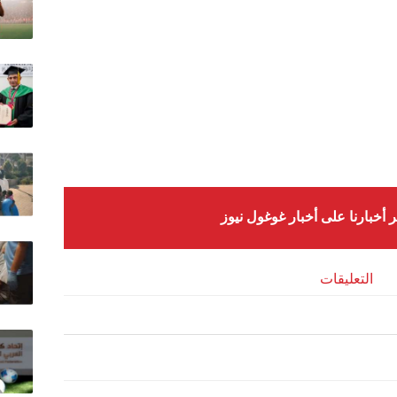
ر أخبارنا على أخبار غوغول نيوز
التعليقات