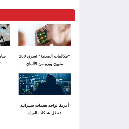
"مكالمات الصدمة" تسرق 100
سام
مليون يورو من الألمان
"
أمريكا تواجه هجمات سيبرانية
تعطل شبكات المياه