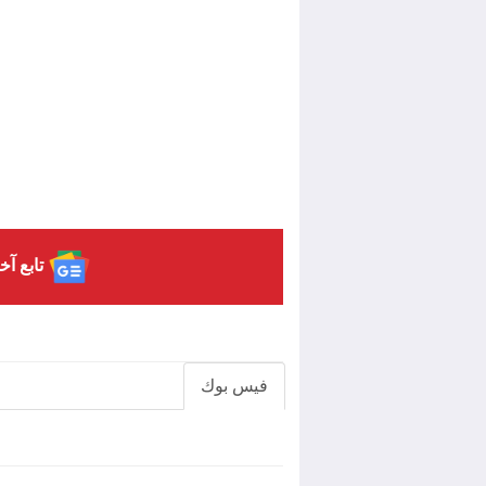
تابع آخ
فيس بوك