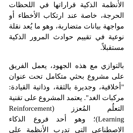
الأنظمة الذكية قراراتها في اللحظات
الحرجة، خاصة عند ارتكاب الأخطاء أو
مواجهة بيانات متضاربة، وهو ما يُعد نقلة
نوعية في تقييم حوادث المرور الذكية
مستقبلاً.
بالتوازي مع هذه الجهود، يعمل الفريق
على مشروع بحثي متكامل تحت عنوان
"أخلاقية، وجديرة بالثقة، وذاتية القيادة:
مركبات الغد". يعتمد المشروع على تقنية
التعلُم المُعزز (Reinforcement
Learning)؛ وهو أحد فروع الذكاء
الاصطناعي التي تدرب الأنظمة على