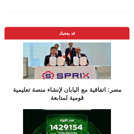
قد يعجبك
مصر: اتفاقية مع اليابان لإنشاء منصة تعليمية
قومية لمتابعة