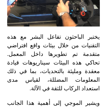
يختبر الباحثون تفاعل البشر مع هذه
التقنيات من خلال بيئات واقع افتراضي
متقدمة تم تطويرها داخل المعمل.
تحاكي هذه البيئات سيناريوهات قيادة
معقدة ومليئة بالتحديات، بما في ذلك
المعلومات المضللة، لقياس مدى
استعداد الركاب للثقة في الآلة.
ويشير الموجي إلى أهمية هذا الجانب