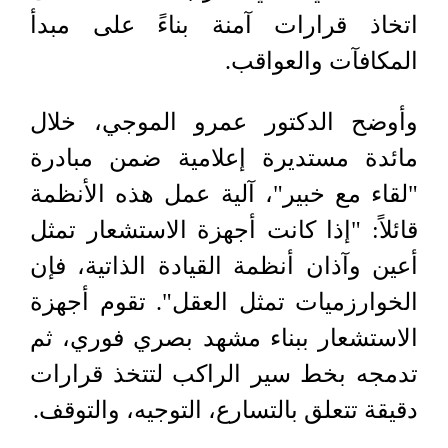
اتخاذ قرارات آمنة بناءً على مبدأ
المكافآت والعواقب.
وأوضح الدكتور عمرو الموجي، خلال
مائدة مستديرة إعلامية ضمن مبادرة
"لقاء مع خبير"، آلية عمل هذه الأنظمة
قائلاً: "إذا كانت أجهزة الاستشعار تمثل
أعين وآذان أنظمة القيادة الذاتية، فإن
الخوارزميات تمثل العقل". تقوم أجهزة
الاستشعار ببناء مشهد بصري فوري، ثم
تدمجه بخط سير الراكب لتتخذ قرارات
دقيقة تتعلق بالتسارع، التوجيه، والتوقف.