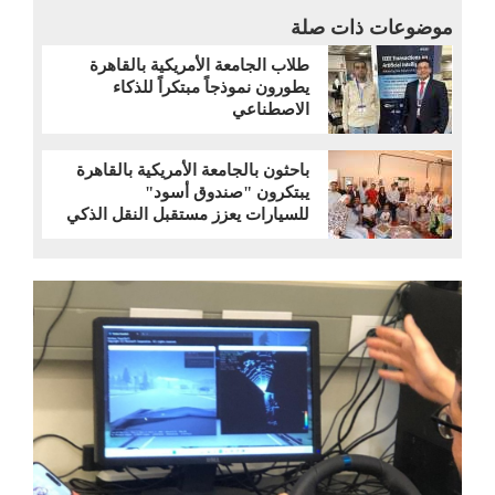
موضوعات ذات صلة
طلاب الجامعة الأمريكية بالقاهرة
يطورون نموذجاً مبتكراً للذكاء
الاصطناعي
باحثون بالجامعة الأمريكية بالقاهرة
يبتكرون "صندوق أسود"
للسيارات يعزز مستقبل النقل الذكي