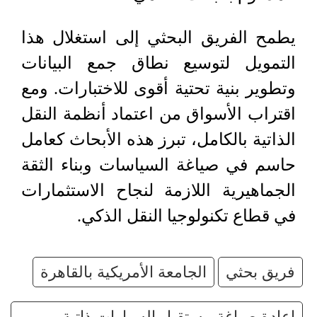
يطمح الفريق البحثي إلى استغلال هذا
التمويل لتوسيع نطاق جمع البيانات
وتطوير بنية تحتية أقوى للاختبارات. ومع
اقتراب الأسواق من اعتماد أنظمة النقل
الذاتية بالكامل، تبرز هذه الأبحاث كعامل
حاسم في صياغة السياسات وبناء الثقة
الجماهيرية اللازمة لنجاح الاستثمارات
في قطاع تكنولوجيا النقل الذكي.
فريق بحثي
الجامعة الأمريكية بالقاهرة
إعادة صياغة مستقبل السيارات ذاتية