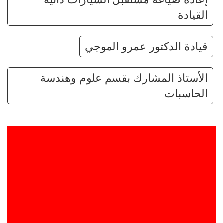
القيادة
قيادة الدكتور عمرو الموجي
الأستاذ المشارك بقسم علوم وهندسة
الحاسبات