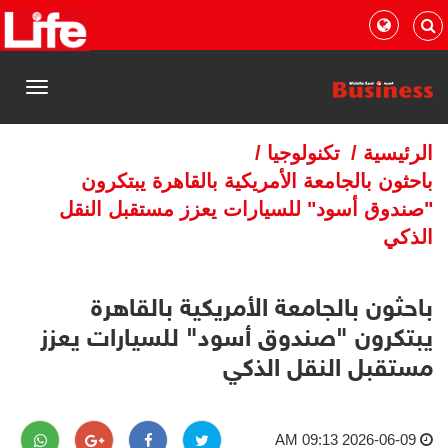
القائمة
الرئيسية
/
تكنولوجيا
/
باحثون بالجامعة الأمريكية بالقاهرة يبتكرون
"صندوق أسود" للسيارات يعزز مستقبل النقل
الذكي
باحثون بالجامعة الأمريكية بالقاهرة
يبتكرون "صندوق أسود" للسيارات يعزز
مستقبل النقل الذكي
2026-06-09 09:13 AM