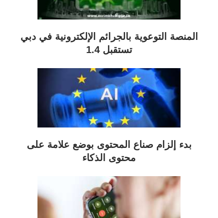
المنصة التوعوية بالجرائم الإلكترونية في دبي
تستقبل 1.4
بدء إلزام صناع المحتوى بوضع علامة على
محتوى الذكاء