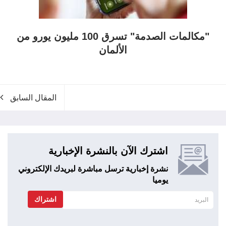
"مكالمات الصدمة" تسرق 100 مليون يورو من
الألمان
المقال السابق
اشترك الآن بالنشرة الإخبارية
نشرة إخبارية ترسل مباشرة لبريدك الإلكتروني
يوميا
اشتراك