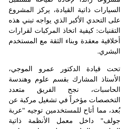
السيارات ذاتية القيادة، يركز المشروع
على التحدي الأكبر الذي يواجه تبني هذه
التقنيات: كيفية اتخاذ المركبات لقرارات
أخلاقية معقدة وبناء الثقة مع المستخدم
البشري.
تحت قيادة الدكتور عمرو الموجي،
الأستاذ المشارك بقسم علوم وهندسة
الحاسبات، نجح الفريق متعدد
التخصصات مؤخراً في تشغيل مركبة عن
بُعد، مما أتاح للمستخدمين توجيه "عربة
جولف" داخل معمل الأنظمة ذاتية