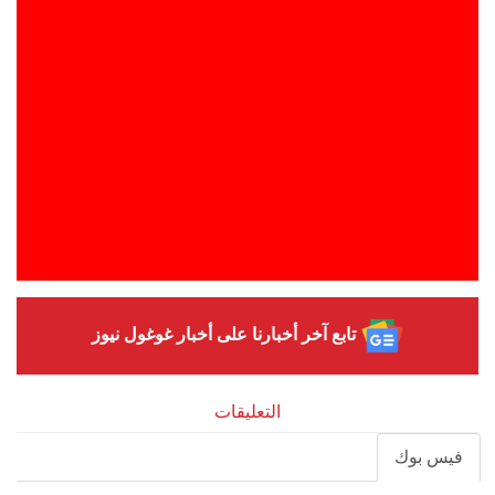
تابع آخر أخبارنا على أخبار غوغول نيوز
التعليقات
فيس بوك