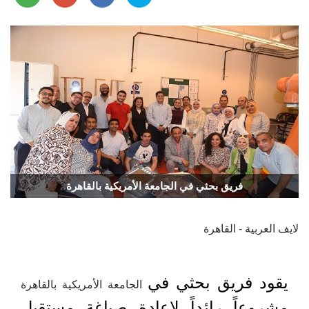
فريق بحثي في الجامعة الأمريكية بالقاهرة
لايف العربية - القاهرة
يقود فريق بحثي في
الجامعة الأمريكية بالقاهرة
مشروعاً رائداً لإعادة صياغة مستقبل