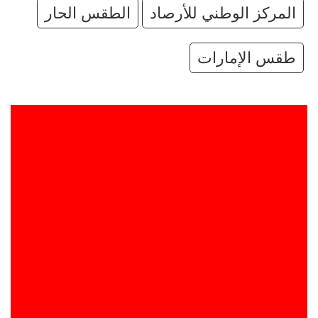
المركز الوطني للأرصاد
الطقس الحار
طقس الإمارات