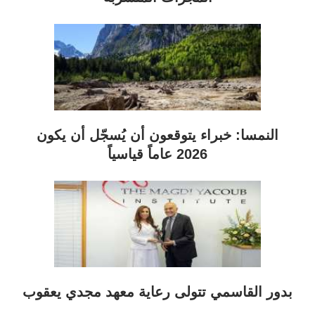
النمسا: خبراء يتوقعون أن يُسجّل أن يكون
2026 عاماً قياسياً
بدور القاسمي تتولى رعاية معهد مجدي يعقوب