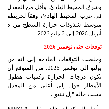
وشرق المحيط الهادئ، وأقل من المعدل
في غرب المحيط الهادئ، وفقاً لخريطة
متوسط شذوذات حرارة السطح من 5
أبريل 2026 إلى 2 مايو 2026.
توقعات حتى نوفمبر 2026
وخلصت التوقعات القادمة إلى أنه من
يوليو إلى نوفمبر 2026، من المتوقع أن
تكون درجات الحرارة وكميات هطول
الأمطار حول إلى أعلى من المعدل
بسبب حالة "إل نينيو".