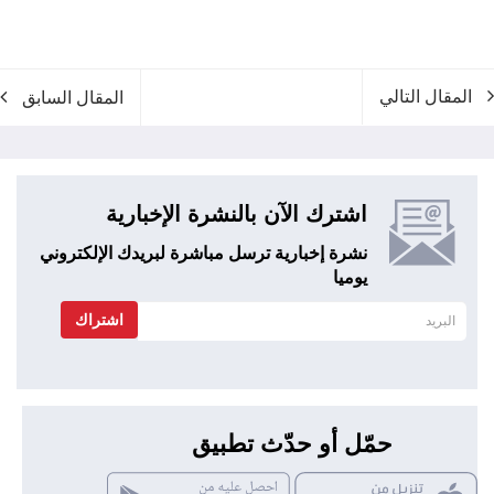
المقال التالي
المقال السابق
اشترك الآن بالنشرة الإخبارية
نشرة إخبارية ترسل مباشرة لبريدك الإلكتروني
يوميا
اشتراك
حمّل أو حدّث تطبيق