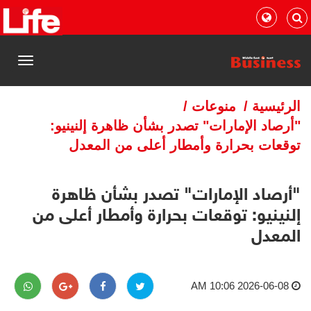
القائمة
الرئيسية
/
منوعات
/
"أرصاد الإمارات" تصدر بشأن ظاهرة إلنينيو:
توقعات بحرارة وأمطار أعلى من المعدل
"أرصاد الإمارات" تصدر بشأن ظاهرة
إلنينيو: توقعات بحرارة وأمطار أعلى من
المعدل
2026-06-08 10:06 AM