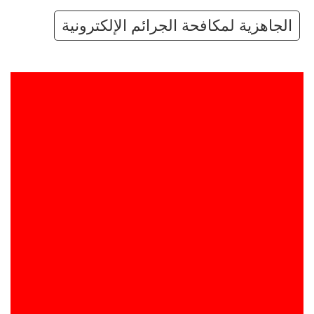
الجاهزية لمكافحة الجرائم الإلكترونية