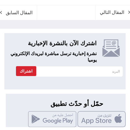
المقال التالي
المقال السابق
اشترك الآن بالنشرة الإخبارية
نشرة إخبارية ترسل مباشرة لبريدك الإلكتروني
يوميا
اشتراك
حمّل أو حدّث تطبيق