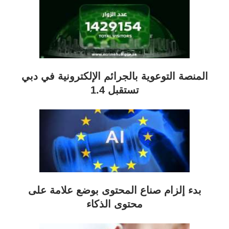
المنصة التوعوية بالجرائم الإلكترونية في دبي
تستقبل 1.4
بدء إلزام صناع المحتوى بوضع علامة على
محتوى الذكاء