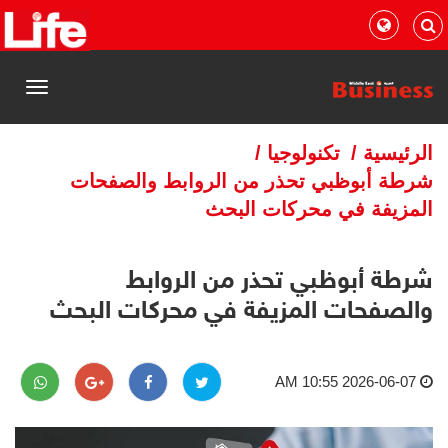
القائمة
الرئيسية
/
تكنولوجيا
/
شرطة أبوظبي تحذر من الروابط والصفحات
المزيفة في محركات البحث
شرطة أبوظبي تحذر من الروابط
والصفحات المزيفة في محركات البحث
2026-06-07 10:55 AM