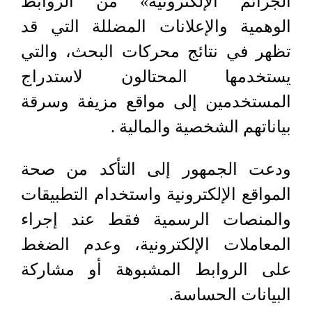
الجرائم الإلكترونية» من الروابط
الوهمية والإعلانات المضللة التي قد
تظهر في نتائج محركات البحث، والتي
يستخدمها المحتالون لاستدراج
المستخدمين إلى مواقع مزيفة وسرقة
بياناتهم الشخصية والمالية .
ودعت الجمهور إلى التأكد من صحة
المواقع الإلكترونية واستخدام التطبيقات
والمنصات الرسمية فقط عند إجراء
المعاملات الإلكترونية، وعدم الضغط
على الروابط المشبوهة أو مشاركة
البيانات الحساسة.