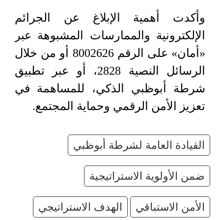
وأكدت أهمية الإبلاغ عن الجرائم
الإلكترونية والممارسات المشبوهة عبر
«أمان» على الرقم 8002626 أو من خلال
الرسائل النصية 2828، أو عبر تطبيق
شرطة أبوظبي الذكي، للمساهمة في
تعزيز الأمن الرقمي وحماية المجتمع.
القيادة العامة لشرطة أبوظبي
ضمن الأولوية الاستراتيجية
الأمن الاستباقي
الهدف الاستراتيجي