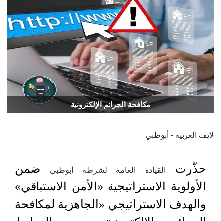
مكافحة الجرائم الإلكترونية
لايف العربية - أبوظبي
حذّرت
ضمن
القيادة العامة لشرطة أبوظبي
الأولوية الاستراتيجية «الأمن الاستباقي»
والهدف الاستراتيجي «الجاهزية لمكافحة