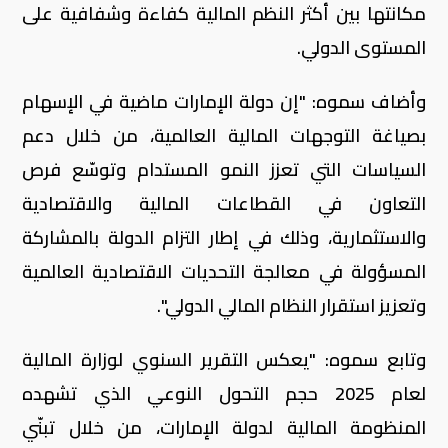
مكانتها بين أكثر النظم المالية كفاءة وشفافية على
المستوى الدولي.
وأضاف سموه: "إن دولة الإمارات ماضية في الإسهام
بصياغة التوجهات المالية العالمية، من خلال دعم
السياسات التي تعزز النمو المستدام وتوسّع فرص
التعاون في القطاعات المالية والاقتصادية
والاستثمارية، وذلك في إطار التزام الدولة بالمشاركة
المسؤولة في معالجة التحديات الاقتصادية العالمية
وتعزيز استقرار النظام المالي الدولي".
وتابع سموه: "يعكس التقرير السنوي لوزارة المالية
لعام 2025 حجم التحول النوعي الذي تشهده
المنظومة المالية لدولة الإمارات، من خلال تبنّي