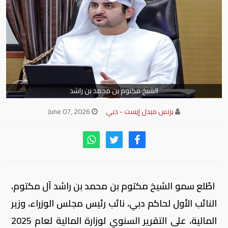
الشيخ مكتوم بن محمد بن راشد
بزنس ميدل إيست - دبي
June 07, 2026
اطّلع سمو الشيخ مكتوم بن محمد بن راشد آل مكتوم،
النائب الأول لحاكم دبي، نائب رئيس مجلس الوزراء، وزير
المالية، على التقرير السنوي لوزارة المالية لعام 2025