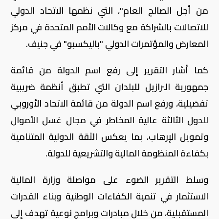
من أجل الصالح العام"، التي نظمها الاتحاد الدولي
للاتصالات بالشراكة مع وكالات الأمم المتحدة في مركز
المعارض والمؤتمرات الدولي "باليكسبو" في جنيف.
كما أشار التقرير إلى رفع اسم الدولة من قائمة
جمهورية البرازيل للبلدان التي تطبق أنظمة ضريبية
تفضيلية، ورفع اسم الدولة من قائمة الاتحاد الأوروبي
للدول الثالثة عالية المخاطر في مجال غسل الأموال
وتمويل الإرهاب، بما يعكس الثقة الدولية المتنامية
بكفاءة المنظومة المالية والتشريعية للدولة.
وسلط التقرير الضوء على مواصلة وزارة المالية
الاستثمار في تنمية الكفاءات الوطنية وبناء القدرات
المستقبلية، من خلال مبادرات وبرامج نوعية تهدف إلى