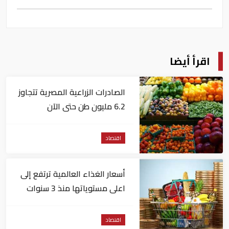
اقرأ أيضا
الصادرات الزراعية المصرية تتجاوز
6.2 مليون طن حتى الآن
اقتصاد
أسعار الغذاء العالمية ترتفع إلى
اعلى مستوياتها منذ 3 سنوات
اقتصاد