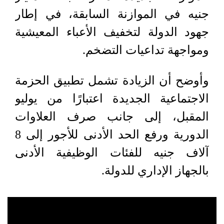
جنيه في الموازنة السابقة، في إطار
جهود الدولة لتخفيف الأعباء المعيشية
ومواجهة تداعيات التضخم.
وأوضح أن الزيادة تشمل تطبيق الحزمة
الاجتماعية الجديدة اعتبارًا من يوليو
المقبل، إلى جانب صرف العلاوات
الدورية ورفع الحد الأدنى للأجور إلى 8
آلاف جنيه للفئات الوظيفية الأدنى
بالجهاز الإداري للدولة.