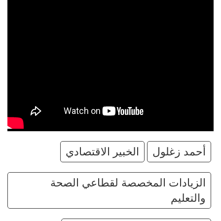
أحمد زغلول
الخبير الاقتصادي
الزيادات المخصصة لقطاعي الصحة
والتعليم