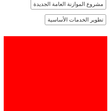
مشروع الموازنة العامة الجديدة
تطوير الخدمات الأساسية