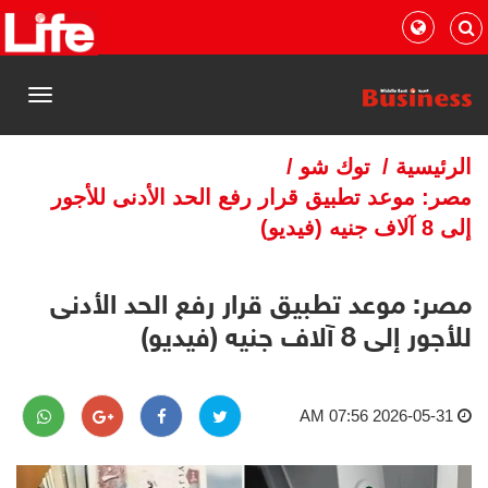
القائمة
الرئيسية
/
توك شو
/
مصر: موعد تطبيق قرار رفع الحد الأدنى للأجور
إلى 8 آلاف جنيه (فيديو)
مصر: موعد تطبيق قرار رفع الحد الأدنى
للأجور إلى 8 آلاف جنيه (فيديو)
2026-05-31 07:56 AM