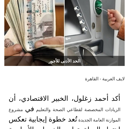
الحد الأدنى للأجور
لايف العربية - القاهرة
أكد أحمد زغلول، الخبير الاقتصادي، أن
في
الزيادات المخصصة لقطاعي الصحة والتعليم
مشروع
تُعد خطوة إيجابية تعكس
الموازنة العامة الجديدة