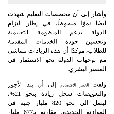
وأشار إلى أن مخصصات التعليم شهدت
أيضًا نموًا ملحوظًا، في إطار التزام
الدولة بدعم المنظومة التعليمية
وتحسين جودة الخدمات المقدمة
للطلاب، مؤكدًا أن هذه الزيادات تتماشى
مع توجهات الدولة نحو الاستثمار في
العنصر البشري.
ولفت
إلى أن بند الأجور
الخبير الاقتصادي
والتعويضات سجل زيادة بنحو 21%،
ليصل إلى نحو 820 مليار جنيه في
الموازنة الجديدة، مقارنة بـ677 مليار