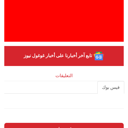
تابع آخر أخبارنا على أخبار غوغول نيوز
التعليقات
فيس بوك