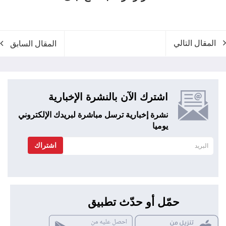
المقال التالي
المقال السابق
اشترك الآن بالنشرة الإخبارية
نشرة إخبارية ترسل مباشرة لبريدك الإلكتروني
يوميا
اشتراك
حمّل أو حدّث تطبيق