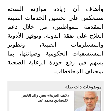
وأضاف أن زيادة موازنة الصحة
ستنعكس على تحسين الخدمات الطبية
المقدمة للمواطنين، من خلال دعم
العلاج على نفقة الدولة، وتوفير الأدوية
والمستلزمات الطبية، وتطوير
المستشفيات الحكومية وصيانتها، بما
يسهم في رفع جودة الرعاية الصحية
بمختلف المحافظات.
موضوعات ذات صلة
«لايف العربية» تنعي والد الخبير
الاقتصادي محمد عيد