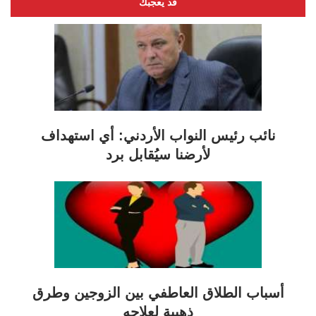
قد يعجبك
نائب رئيس النواب الأردني: أي استهداف
لأرضنا سيُقابل برد
أسباب الطلاق العاطفي بين الزوجين وطرق
ذهبية لعلاجه