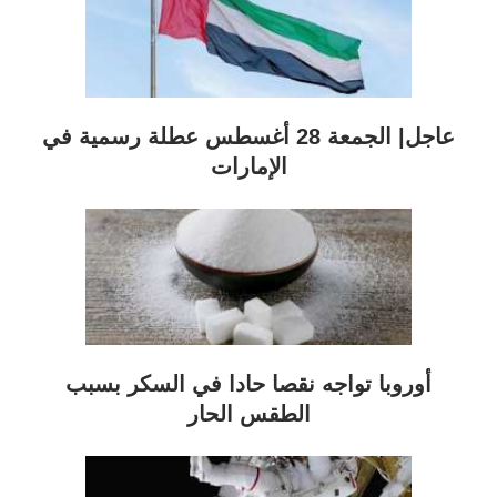
عاجل| الجمعة 28 أغسطس عطلة رسمية في
الإمارات
أوروبا تواجه نقصا حادا في السكر بسبب
الطقس الحار