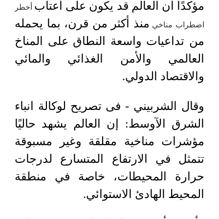
مؤكدًا أن العالم قد يكون على أعتاب
أخطر
منذ أكثر من قرن، بما يحمله
اضطراب مناخي
من تداعيات واسعة النطاق على المناخ
العالمي والأمن الغذائي والمائي
والاقتصاد الدولي.
وقال الشربيني - فى تصريح لوكالة انباء
الشرق الآوسط: إن العالم يشهد حاليًا
مؤشرات مناخية مقلقة وغير مسبوقة
تتمثل في الارتفاع المتسارع لدرجات
حرارة المحيطات، خاصة في منطقة
المحيط الهادئ الاستوائي.