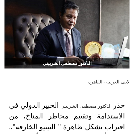
الدكتور مصطفى الشربيني
لايف العربية - القاهرة
حذر
الخبير الدولي في
الدكتور مصطفى الشربيني
الاستدامة وتقييم مخاطر المناخ، من
اقتراب تشكل ظاهرة " النينيو الخارقة"..