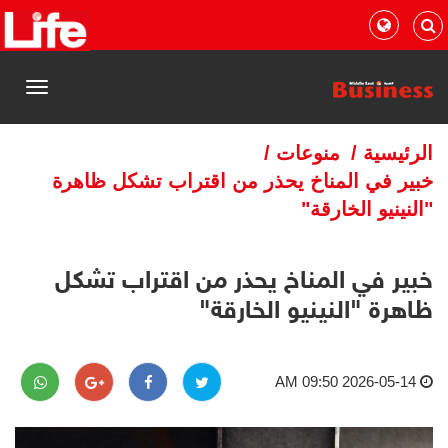
القائمة
الرئيسية
/
منوعات
/
خبير في المناخ يحذر من اقتراب تشكل ظاهرة
"النينيو الخارقة"
خبير في المناخ يحذر من اقتراب تشكل
ظاهرة "النينيو الخارقة"
2026-05-14 09:50 AM