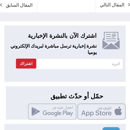
المقال التالي
المقال السابق
اشترك الآن بالنشرة الإخبارية
نشرة إخبارية ترسل مباشرة لبريدك الإلكتروني
يوميا
اشتراك
حمّل أو حدّث تطبيق