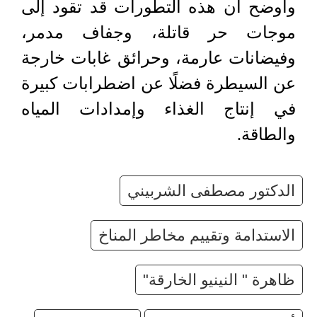
وأوضح أن هذه التطورات قد تقود إلى
موجات حر قاتلة، وجفاف مدمر،
وفيضانات عارمة، وحرائق غابات خارجة
عن السيطرة فضلًا عن اضطرابات كبيرة
في إنتاج الغذاء وإمدادات المياه
والطاقة.
الدكتور مصطفى الشربيني
الاستدامة وتقييم مخاطر المناخ
ظاهرة " النينيو الخارقة"