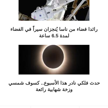
رائدا فضاء من ناسا يُنجزان سيراً في الفضاء
لمدة 6.5 ساعة
حدث فلكي نادر هذا الأسبوع.. كسوف شمسي
وزخة شهابية رائعة