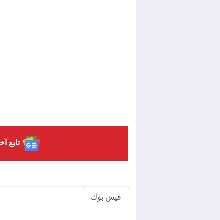
تابع آخ
فيس بوك