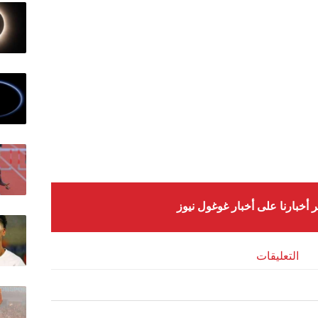
ر أخبارنا على أخبار غوغول نيوز
التعليقات