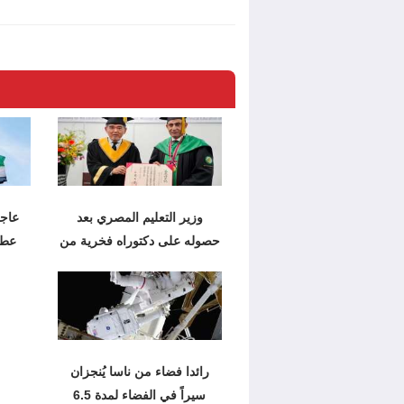
وزير التعليم المصري بعد
حصوله على دكتوراه فخرية من
عطل
اليابان:
رائدا فضاء من ناسا يُنجزان
سيراً في الفضاء لمدة 6.5