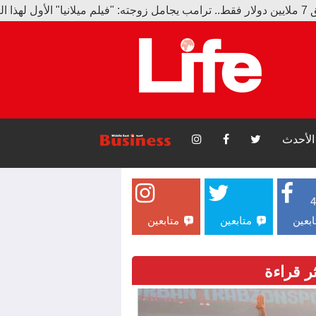
الأحدث
ابعين
متابعين
متابعين
ثر قراءة