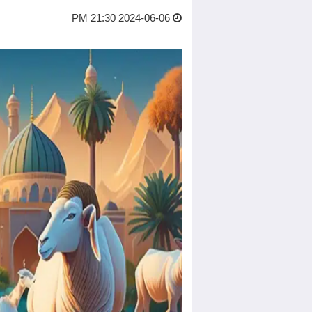
2024-06-06 21:30 PM