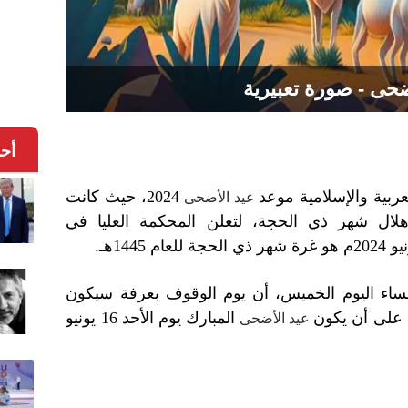
ضحى - صورة تعبيرية
أح
عربية والإسلامية موعد
2024، حيث كانت
عيد الأضحى
لال شهر ذي الحجة، لتعلن المحكمة العليا في
مساء اليوم الخميس، أن يوم الوقوف بعرفة سيكون
المبارك يوم الأحد 16 يونيو
عيد الأضحى