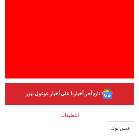
تابع آخر أخبارنا على أخبار غوغول نيوز
التعليقات
فيس بوك