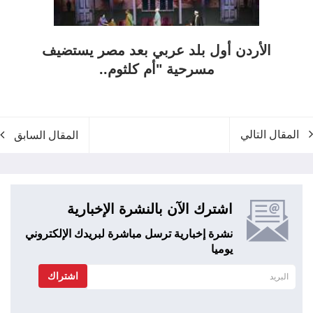
الأردن أول بلد عربي بعد مصر يستضيف
مسرحية "أم كلثوم..
المقال التالي
المقال السابق
اشترك الآن بالنشرة الإخبارية
نشرة إخبارية ترسل مباشرة لبريدك الإلكتروني
يوميا
اشتراك