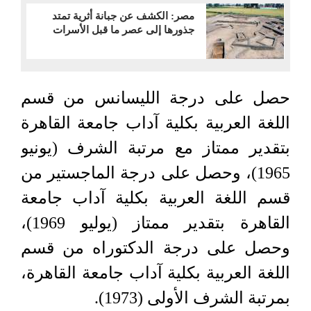
مصر: الكشف عن جبانة أثرية تمتد
جذورها إلى عصر ما قبل الأسرات
حصل على درجة الليسانس من قسم
اللغة العربية بكلية آداب جامعة القاهرة
بتقدير ممتاز مع مرتبة الشرف (يونيو
1965)، وحصل على درجة الماجستير من
قسم اللغة العربية بكلية آداب جامعة
القاهرة بتقدير ممتاز (يوليو 1969)،
وحصل على درجة الدكتوراه من قسم
اللغة العربية بكلية آداب جامعة القاهرة،
بمرتبة الشرف الأولى (1973).