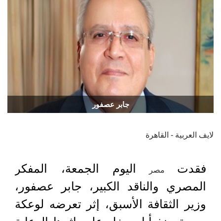
جابر عصفور
لايف العربية - القاهرة
فقدت
اليوم الجمعة، المفكر
مصر
المصري والناقد الكبير، جابر عصفور،
وزير الثقافة الأسبق، إثر تعرضه لوعكة