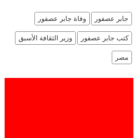
جابر عصفور
وفاة جابر عصفور
كتب جابر عصفور
وزير الثقافة الأسبق
مصر