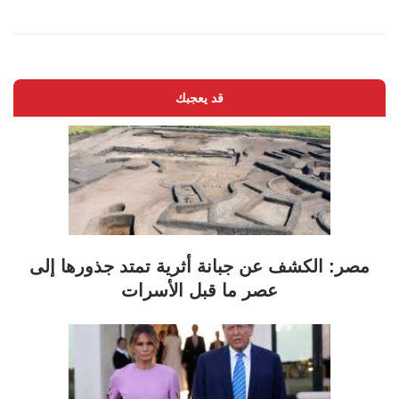
قد يعجبك
مصر: الكشف عن جبانة أثرية تمتد جذورها إلى
عصر ما قبل الأسرات