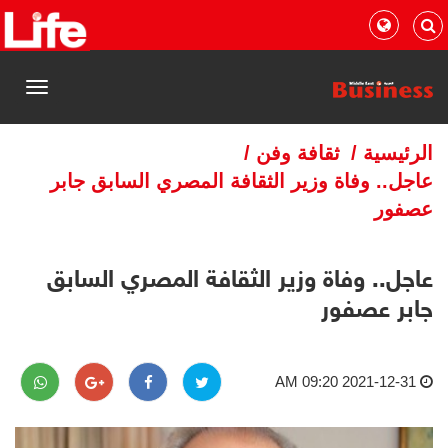
القائمة
الرئيسية
/
ثقافة وفن
/
عاجل.. وفاة وزير الثقافة المصري السابق جابر
عصفور
عاجل.. وفاة وزير الثقافة المصري السابق
جابر عصفور
2021-12-31 09:20 AM