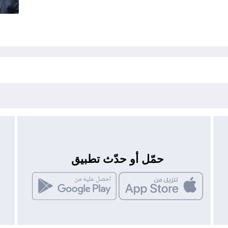
حمّل أو حدّث تطبيق