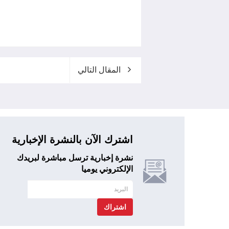
المقال التالي
اشترك الآن بالنشرة الإخبارية
نشرة إخبارية ترسل مباشرة لبريدك
الإلكتروني يوميا
اشتراك