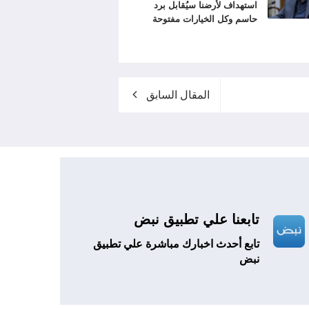
استهداف لأرضنا سيُقابل برد
حاسم وكل الخيارات مفتوحة
المقال السابق
تابعنا علي تطبيق نبض
تابع أحدث اخبارك مباشرة علي تطبيق
نبض