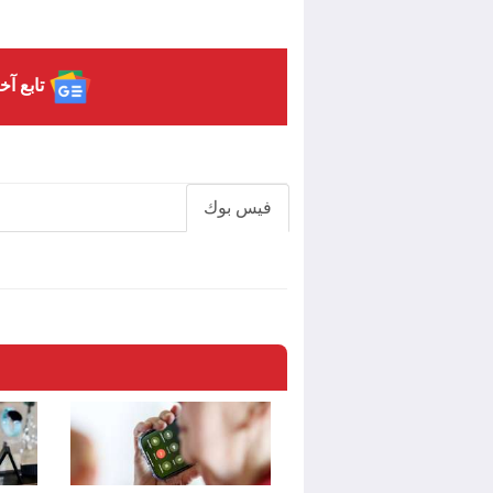
تابع آخ
فيس بوك