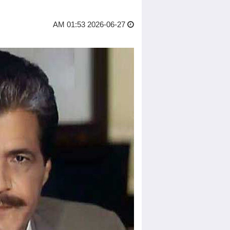
2026-06-27 01:53 AM