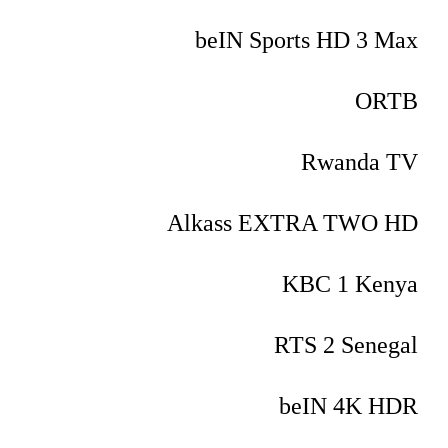
beIN Sports HD 3 Max
ORTB
Rwanda TV
Alkass EXTRA TWO HD
KBC 1 Kenya
RTS 2 Senegal
beIN 4K HDR