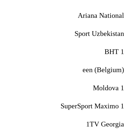
Ariana National
Sport Uzbekistan
BHT 1
een (Belgium)
Moldova 1
SuperSport Maximo 1
1TV Georgia