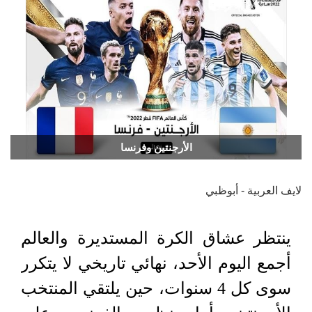
الأرجنتين وفرنسا
لايف العربية - أبوظبي
ينتظر عشاق الكرة المستديرة والعالم
أجمع اليوم الأحد، نهائي تاريخي لا يتكرر
سوى كل 4 سنوات، حين يلتقي المنتخب