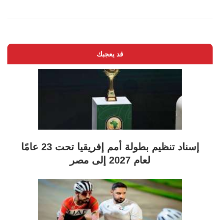
قد يعجبك
إسناد تنظيم بطولة أمم إفريقيا تحت 23 عامًا
لعام 2027 إلى مصر