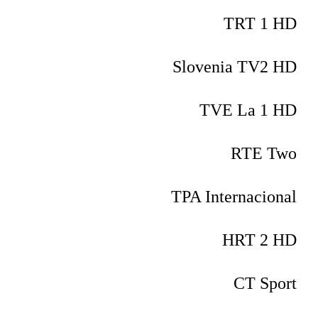
TRT 1 HD
Slovenia TV2 HD
TVE La 1 HD
RTE Two
TPA Internacional
HRT 2 HD
CT Sport