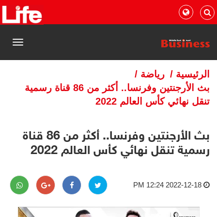
القائمة
الرئيسية
/
رياضة
/
بث الأرجنتين وفرنسا.. أكثر من 86 قناة رسمية
تنقل نهائي كأس العالم 2022
بث الأرجنتين وفرنسا.. أكثر من 86 قناة
رسمية تنقل نهائي كأس العالم 2022
2022-12-18 12:24 PM