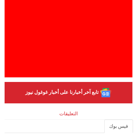
تابع آخر أخبارنا على أخبار غوغول نيوز
التعليقات
فيس بوك