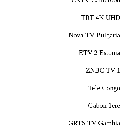
CRTV Cameroon
TRT 4K UHD
Nova TV Bulgaria
ETV 2 Estonia
ZNBC TV 1
Tele Congo
Gabon 1ere
GRTS TV Gambia