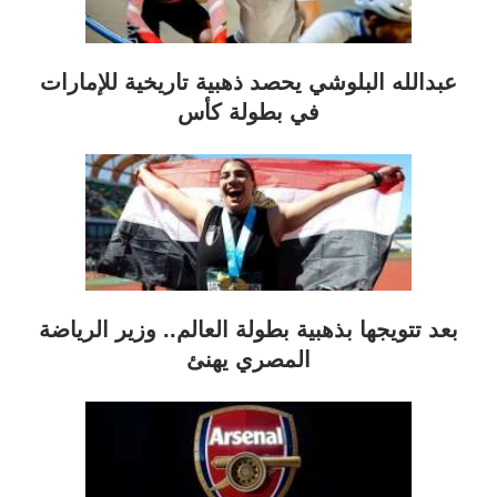
عبدالله البلوشي يحصد ذهبية تاريخية للإمارات
في بطولة كأس
بعد تتويجها بذهبية بطولة العالم.. وزير الرياضة
المصري يهنئ