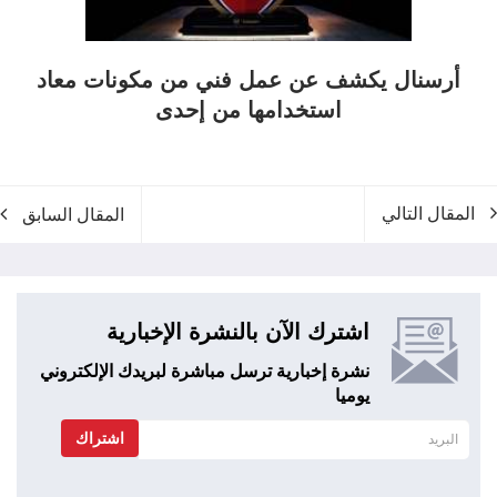
أرسنال يكشف عن عمل فني من مكونات معاد
استخدامها من إحدى
المقال التالي
المقال السابق
اشترك الآن بالنشرة الإخبارية
نشرة إخبارية ترسل مباشرة لبريدك الإلكتروني
يوميا
اشتراك