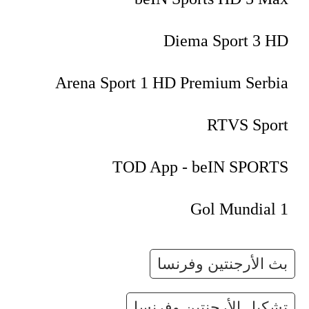
Diema Sport 3 HD
Arena Sport 1 HD Premium Serbia
RTVS Sport
TOD App - beIN SPORTS
Gol Mundial 1
بث الأرجنتين وفرنسا
تشكيل الأرجنتين وفرنسا