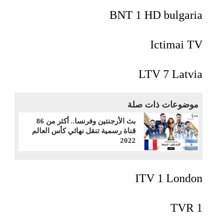
BNT 1 HD bulgaria
Ictimai TV
LTV 7 Latvia
موضوعات ذات صلة
بث الأرجنتين وفرنسا.. أكثر من 86
قناة رسمية تنقل نهائي كأس العالم
2022
ITV 1 London
TVR 1