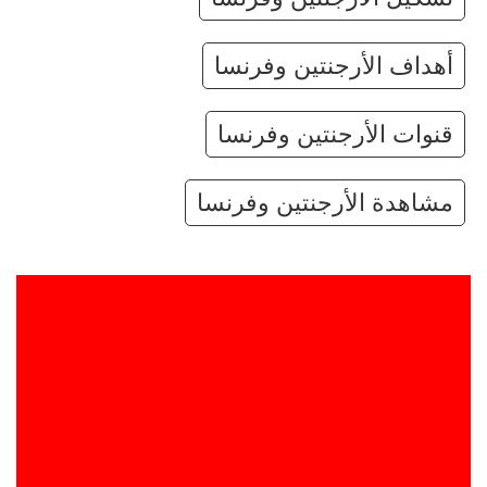
أهداف الأرجنتين وفرنسا
قنوات الأرجنتين وفرنسا
مشاهدة الأرجنتين وفرنسا