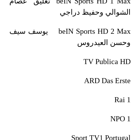
beIN Sports HD 1 Max تعليق عصام
الشوالي وحفيظ دراجي
beIN Sports HD 2 Max يوسف سيف
وحسن العيدروس
TV Publica HD
ARD Das Erste
Rai 1
NPO 1
Sport TV1 Portugal