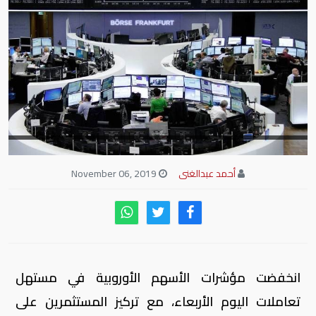
أحمد عبدالغنى
November 06, 2019
انخفضت مؤشرات الأسهم الأوروبية في مستهل
تعاملات اليوم الأربعاء، مع تركيز المستثمرين على