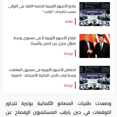
تراجع الأسهم الأوربية للجلسة الثانية على التوالى
بسبب تصريحات "ترامب"
طاقة
ارتفاع الأسهم الأوربية لأعلى مستوى وسط
تفاؤل تجارى بين الصين وأمريكا
بورصة
انخفاض الأسهم الأوربية فى مستهل التعاملات
وسط ترقب بالحرب التجارية الأمريكية - الصينية
بورصة
وصعدت طلبيات المصانع الألمانية بوتيرة تتجاوز
التوقعات في حين يترقب المستثمرون الإفصاح عن