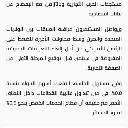
مستجدات الحرب التجارية وبالتزامن مع الإفصاح عن
بيانات اقتصادية
.
ويواصل المستثمرون مراقبة العلاقات بين الولايات
المتحدة والصين وسط محاولات الأخيرة للضغط على
الرئيس الأمريكي من أجل إلغاء التعريفات الجمركية
المفروضة في سبتمبر، قبل توقيع المرحلة الأولى من
الصفقة التجارية
.
وفي مستهل الجلسة، ارتفعت أسهم البنوك بنسبة
0.8%، في حين تتداول غالبية القطاعات داخل النطاق
الأحمر مع حقيقة أن قطاع الخدمات انخفض بنحو 0.6%
ليقود الخسائر
.