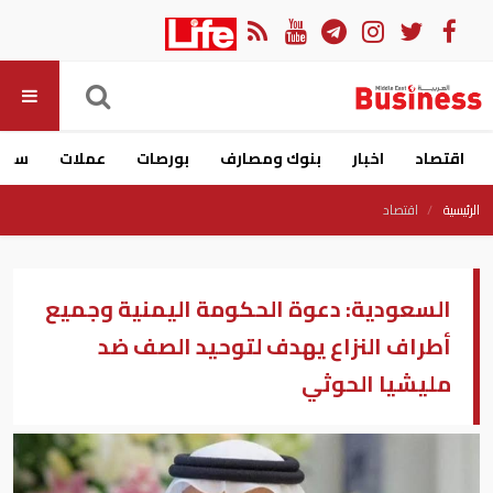
اقتصاد
اخبار
بنوك ومصارف
بورصات
عملات
سيار
الرئيسية
اقتصاد
السعودية: دعوة الحكومة اليمنية وجميع
أطراف النزاع يهدف لتوحيد الصف ضد
مليشيا الحوثي