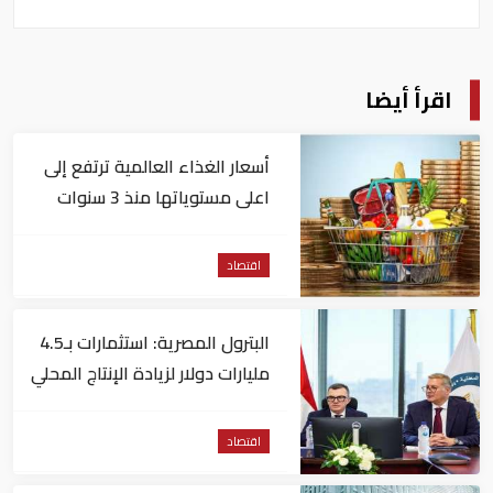
اقرأ أيضا
أسعار الغذاء العالمية ترتفع إلى
اعلى مستوياتها منذ 3 سنوات
اقتصاد
البترول المصرية: استثمارات بـ4.5
مليارات دولار لزيادة الإنتاج المحلي
وتقليل الاستيراد
اقتصاد