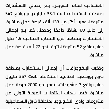
الاقتصادية لقناة السويس، بلغ إجمالي الاستثمارات
بمنطقة السخنة الصناعية 33.1 مليار دولار بواقع 547
مشروعًا، وفرت أكثر من 133 ألف فرصة عمل مباشرة،
إلى جانب 88 نشاطًا داعمًا وخدميًا، كما بلغ إجمالي
الاستثمارات بمنطقة غرب القنطرة الصناعية 1.5 مليار
دولار بواقع 52 مشروعًا، لتوفر نحو 72 ألف فرصة عمل
مباشرة.
وذكرت الإنفوجرافات أن إجمالي الاستثمارات بمنطقة
شرق بورسعيد الصناعية المتكاملة بلغت 367 مليون
دولار بواقع 7 مشروعات، لتوفر نحو 2000 فرصة عمل
مباشرة، فيما سجلت استثمارات المرحلة الأولى من
مشروعات وادي التكنولوجيا بمنطقة شرق الإسماعيلية