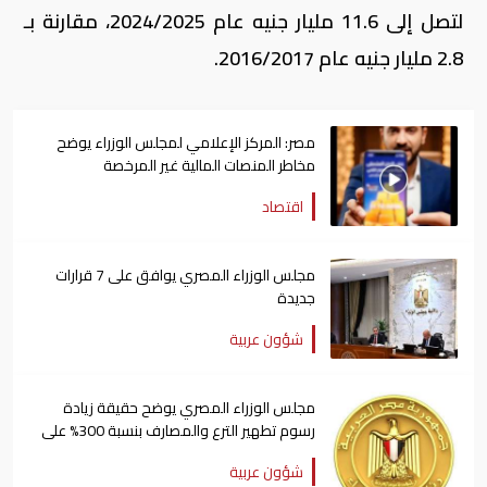
لتصل إلى 11.6 مليار جنيه عام 2024/2025، مقارنة بـ
2.8 مليار جنيه عام 2016/2017.
مصر: المركز الإعلامي لمجلس الوزراء يوضح
مخاطر المنصات المالية غير المرخصة
اقتصاد
مجلس الوزراء المصري يوافق على 7 قرارات
جديدة
شؤون عربية
مجلس الوزراء المصري يوضح حقيقة زيادة
رسوم تطهير الترع والمصارف بنسبة 300% على
المزارعين
شؤون عربية