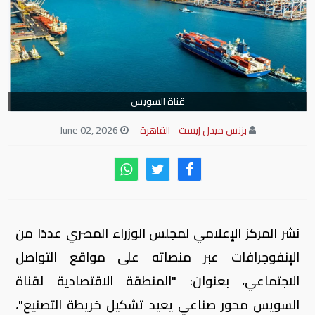
قناة السويس
بزنس ميدل إيست - القاهرة
June 02, 2026
نشر المركز الإعلامي لمجلس الوزراء المصري عددًا من
الإنفوجرافات عبر منصاته على مواقع التواصل
الاجتماعي، بعنوان: "المنطقة الاقتصادية لقناة
السويس محور صناعي يعيد تشكيل خريطة التصنيع"،