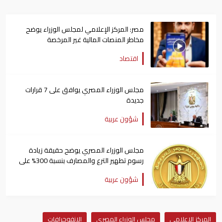
مصر: المركز الإعلامي لمجلس الوزراء يوضح
مخاطر المنصات المالية غير المرخصة
اقتصاد
مجلس الوزراء المصري يوافق على 7 قرارات
جديدة
شؤون عربية
مجلس الوزراء المصري يوضح حقيقة زيادة
رسوم تطهير الترع والمصارف بنسبة 300% على
المزارعين
شؤون عربية
المركز الإعلامي
مجلس الوزراء المصري
الإنفوجرافات