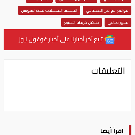
مواقع التواصل الاجتماعي
المنطقة الاقتصادية لقناة السويس
محور صناعي
تشكيل خريطة التصنيع
تابع آخر أخبارنا على أخبار غوغول نيوز
التعليقات
اقرأ أيضا