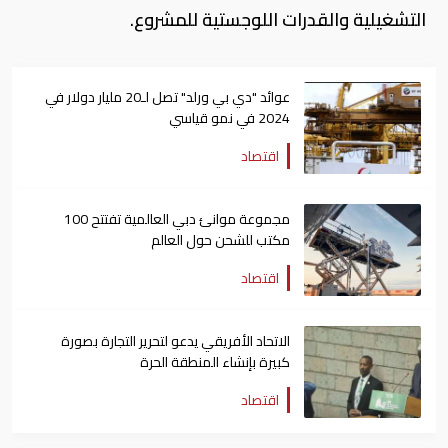
التشغيلية والقدرات اللوجستية للمشروع.
عوائد "دي بي ورلد" تصل لـ20 مليار دولار في
2024 في نمو قياسي
اقتصاد
مجموعة موانئ دبي العالمية تفتتح 100
مكتب للشحن حول العالم
اقتصاد
الاتحاد الأفريقي يدعو لتحرير التجارة بصورة
كبيرة بإنشاء المنطقة الحرة
اقتصاد