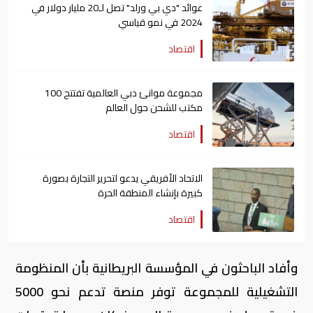
عوائد "دي بي ورلد" تصل لـ20 مليار دولار في
2024 في نمو قياسي
اقتصاد
مجموعة موانئ دبي العالمية تفتتح 100
مكتب للشحن حول العالم
اقتصاد
الاتحاد الأفريقي يدعو لتحرير التجارة بصورة
كبيرة بإنشاء المنطقة الحرة
اقتصاد
وأفاد الباحثون في المؤسسة البريطانية بأن المنظومة
التشغيلية للمجموعة توفر منصة تدعم نحو 5000