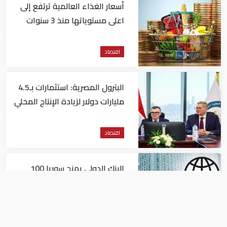
أسعار الغذاء العالمية ترتفع إلى
اعلى مستوياتها منذ 3 سنوات
اقتصاد
البترول المصرية: استثمارات بـ4.5
مليارات دولار لزيادة الإنتاج المحلي
وتقليل الاستيراد
اقتصاد
البنك الدولي يمنح سوريا 100
مليون دولار
اقتصاد