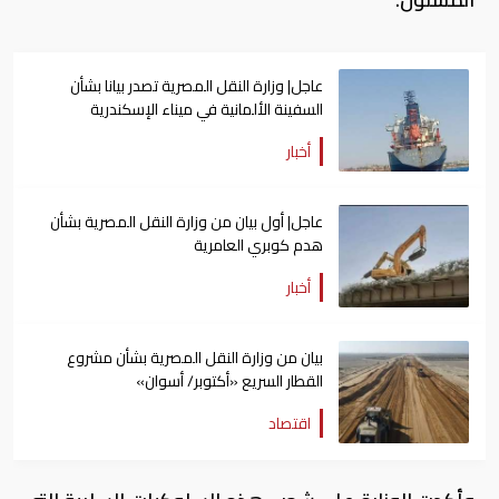
عاجل| وزارة النقل المصرية تصدر بيانا بشأن
السفينة الألمانية في ميناء الإسكندرية
أخبار
عاجل| أول بيان من وزارة النقل المصرية بشأن
هدم كوبري العامرية
أخبار
بيان من وزارة النقل المصرية بشأن مشروع
القطار السريع «أكتوبر/ أسوان»
اقتصاد