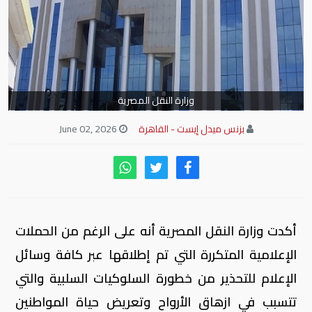
وزارة النقل المصرية
بزنس ميدل إيست - القاهرة
June 02, 2026
أكدت وزارة النقل المصرية أنه على الرغم من الحملات
الإعلامية المتكررة التي تم إطلاقها عبر كافة وسائل
الإعلام للتحذير من خطورة السلوكيات السلبية والتي
تتسبب في ازهاق الأرواح وتعريض حياة المواطنين