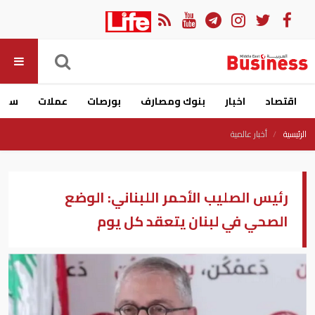
اقتصاد
اخبار
بنوك ومصارف
بورصات
عملات
سيار
الرئيسية
أخبار عالمية
رئيس الصليب الأحمر اللبناني: الوضع
الصحي في لبنان يتعقد كل يوم