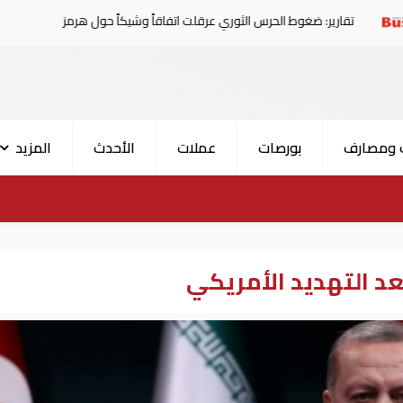
 ضغوط الحرس الثوري عرقلت اتفاقاً وشيكاً حول هرمز
الإمار
 ومصارف
بورصات
عملات
الأحدث
المزيد
بعد التهديد الأمريكي