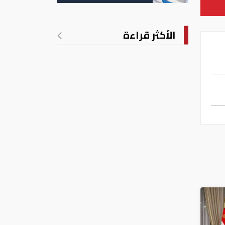
الأكثر قراءة