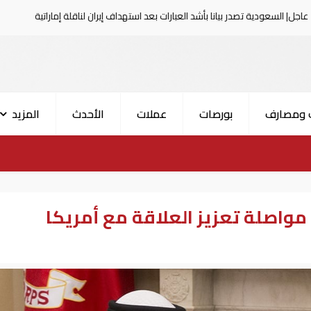
 بيانا بأشد العبارات بعد استهداف إيران لناقلة إماراتية
عاجل|
 ومصارف
بورصات
عملات
الأحدث
المزيد
مواصلة تعزيز العلاقة مع أمريكا