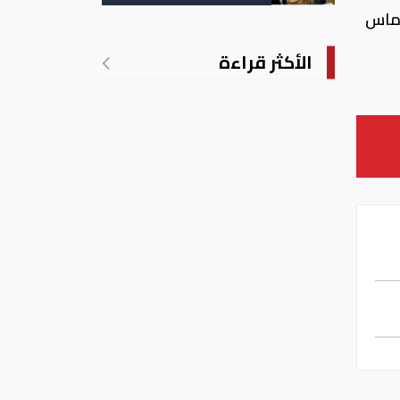
التسجيل
وماس
الأكثر قراءة