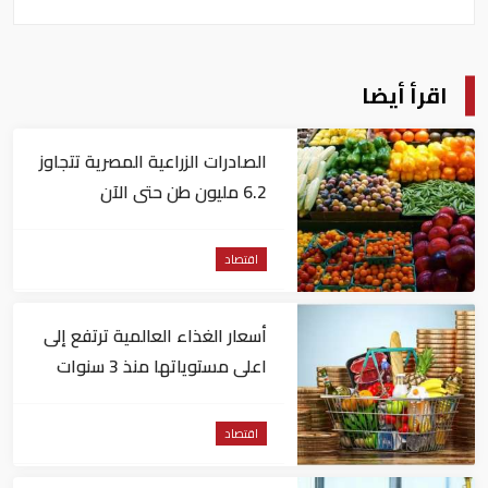
اقرأ أيضا
الصادرات الزراعية المصرية تتجاوز
6.2 مليون طن حتى الآن
اقتصاد
أسعار الغذاء العالمية ترتفع إلى
اعلى مستوياتها منذ 3 سنوات
اقتصاد