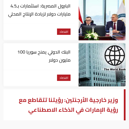
البترول المصرية: استثمارات بـ4.5
مليارات دولار لزيادة الإنتاج المحلي
وتقليل الاستيراد
اقتصاد
البنك الدولي يمنح سوريا 100
مليون دولار
اقتصاد
وزير خارجية الأرجنتين: رؤيتنا تتقاطع مع
رؤية الإمارات في الذكاء الاصطناعي