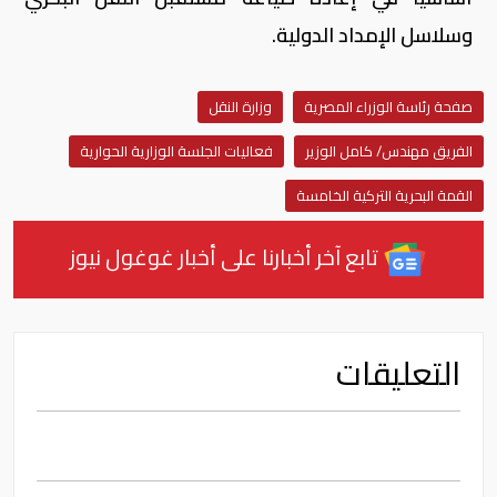
وسلاسل الإمداد الدولية.
صفحة رئاسة الوزراء المصرية
وزارة النقل
الفريق مهندس/ كامل الوزير
فعاليات الجلسة الوزارية الحوارية
القمة البحرية التركية الخامسة
تابع آخر أخبارنا على أخبار غوغول نيوز
التعليقات