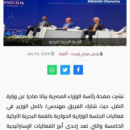
القمة البحرية التركية
بزنس ميدل إيست - أنقرة
July 03, 2026
نشرت صفحة رئاسة الوزراء المصرية بيانا صادرا عن وزارة
النقل، حيث شارك الفريق مهندس/ كامل الوزير، في
فعاليات الجلسة الوزارية الحوارية بالقمة البحرية التركية
الخامسة والتي تعد إحدى أبرز الفعاليات الإستراتيجية