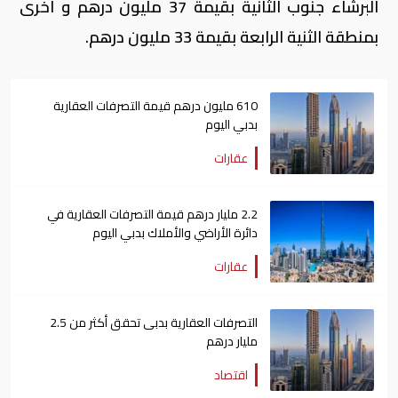
البرشاء جنوب الثانية بقيمة 37 مليون درهم و آخرى
بمنطقة الثنية الرابعة بقيمة 33 مليون درهم.
610 مليون درهم قيمة التصرفات العقارية
بدبي اليوم
عقارات
2.2 مليار درهم قيمة التصرفات العقارية في
دائرة الأراضي والأملاك بدبي اليوم
عقارات
التصرفات العقارية بدبى تحقق أكثر من 2.5
مليار درهم
اقتصاد