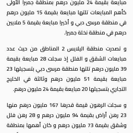
مبايعة بقيمة 24 مليون درهم بمنطقة جميرا الأولى
كأهم المبايعات تلتها مبايعة بقيمة 15 مليون درهم
في منطقة مرسى دبي و أخيرا مبايعة بقيمة 5 ملايين
درهم في منطقة نخلة جميرا.
و تصدرت منطقة اليلايس 2 المناطق من حيث عدد
مبايعات الشقق و الفلل إذ سجلت 28 مبايعة بقيمة
39 مليون درهم تلتها منطقة مرسى دبي بتسجيلها 23
مبايعة بقيمة 51 مليون درهم وثالثة في الخليج
التجاري بتسجيلها 20 مبايعة بقيمة 24 مليون درهم.
و سجلت الرهون قيمة قدرها 167 مليون درهم منها
23 رهن أراض بقيمة 94 مليون درهم و 28 رهن فلل
وشقق بقيمة 73 مليون درهم و كان أهمها بمنطقة