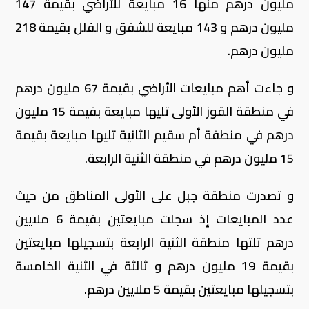
مليون درهم منها 16 مبايعة للأراضي بقيمة 147
مليون درهم و 143 مبايعة للشقق و الفلل بقيمة 218
مليون درهم.
و جاءت أهم مبايعات الأراضي بقيمة 67 مليون درهم
في منطقة القوز الأولى تليها مبايعة بقيمة 15 مليون
درهم في منطقة أم سقيم الثانية تليها مبايعة بقيمة
15 مليون درهم في منطقة الثنية الرابعة.
و تصدرت منطقة جبل على الأولى المناطق من حيث
عدد المبايعات إذ سجلت مبايعتين بقيمة 6 ملايين
درهم تلتها منطقة الثنية الرابعة بتسجيلها مبايعتين
بقيمة 19 مليون درهم و ثالثة في الثنية الخامسة
بتسجيلها مبايعتين بقيمة 5 ملايين درهم.