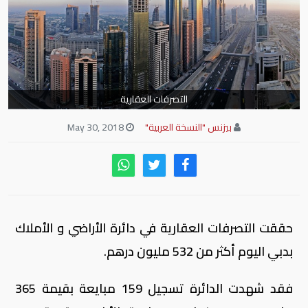
التصرفات العقارية
بيزنس "النسخة العربية"
May 30, 2018
حققت التصرفات العقارية في دائرة الأراضي و الأملاك
بدبي اليوم أكثر من 532 مليون درهم.
فقد شهدت الدائرة تسجيل 159 مبايعة بقيمة 365