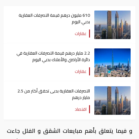
610 مليون درهم قيمة التصرفات العقارية
بدبي اليوم
عقارات
2.2 مليار درهم قيمة التصرفات العقارية في
دائرة الأراضي والأملاك بدبي اليوم
عقارات
التصرفات العقارية بدبى تحقق أكثر من 2.5
مليار درهم
اقتصاد
و فيما يتعلق بأهم مبايعات الشقق و الفلل جاءت