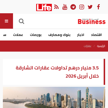
اقتصاد
اخبار
بنوك ومصارف
بورصات
عملات
سيار
الرئيسية
عقارات
3.5 مليار درهم تداولات عقارات الشارقة
خلال أبريل 2026