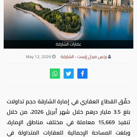
عقارات الشارقة
بزنس ميدل إيست - الشارقة
May 12, 2026
حقّق القطاع العقاري في إمارة الشارقة حجم تداولات
بلغ 3.5 مليار درهم خلال شهر أبريل 2026، من خلال
تنفيذ 15,669 معاملة في مختلف مناطق الإمارة،
وبلغت المساحة الإجمالية للعقارات المتداولة في