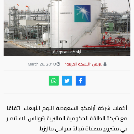
أرامكو السعودية
بيزنس "النسخة العربية"
March 28, 2018
أكملت شركة أرامكو السعودية اليوم الأربعاء، اتفاقا
مع شركة الطاقة الحكومية الماليزية بتروناس للاستثمار
في مشروع مصفاة قبالة سواحل ماليزيا.