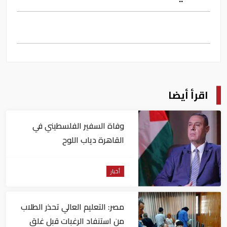
اقرأ أيضا
وفاة السفير الفلسطيني في
القاهرة دياب اللوح
أخبار
مصر: التعليم العالي تحذر الطلاب
من استنفاد الرغبات قبل غلق