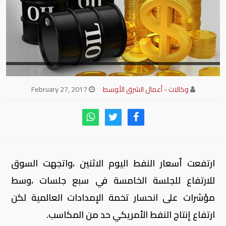
وكالات - أعمال الشرق الأوسط
February 27, 2017
ارتفعت أسعار النفط اليوم الاثنين ،واتجهت السوق
للارتفاع للجلسة الخامسة في سبع جلسات ،وسط
مؤشرات على انحسار تخمة الإمدادات العالمية لكن
ارتفاع إنتاج النفط الأمريكي حد من المكاسب.