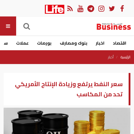
اقتصاد
اخبار
بنوك ومصارف
بورصات
عملات
سيار
الرئيسية
أخبار
سعر النفط يرتفع وزيادة الإنتاج الأمريكي
تحد من المكاسب