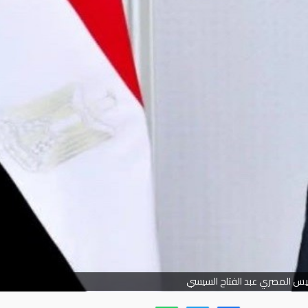
ئيس المصري عبد الفتاح السيسي