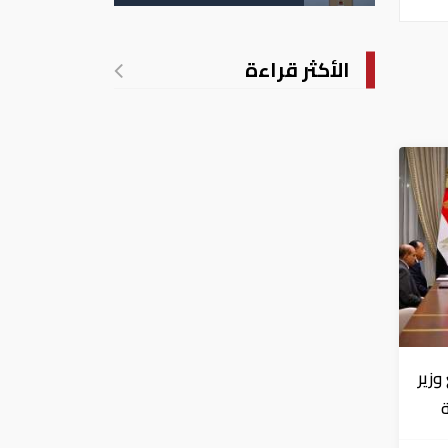
الأكثر قراءة
زير