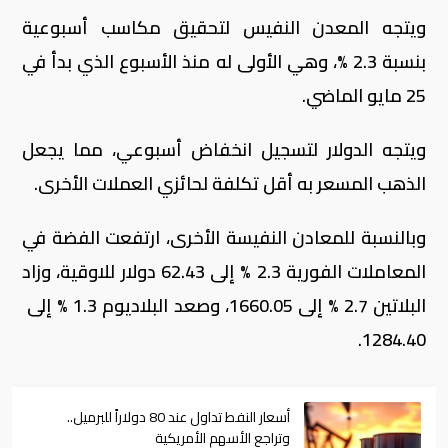
ويتجه المعدن النفيس ‌لتحقيق مكاسب أسبوعية
بنسبة 2.3 %، ⁠وهي الأولى له منذ الأسبوع الذي ​بدأ في
25 ⁠مايو الماضي.
ويتجه الدولار لتسجيل انخفاض أسبوعي، مما يجعل
الذهب المسعر به أقل تكلفة لحائزي ⁠العملات الأخرى.
وبالنسبة للمعادن النفيسة الأخرى، ارتفعت ​الفضة في
المعاملات الفورية 2.3 % إلى 62.43 ⁠دولار للاوقية، وزاد
1284.40.
أسعار النفط تداول عند 80 دولاراً للبرميل..
وتراجع الأسهم الأمريكية