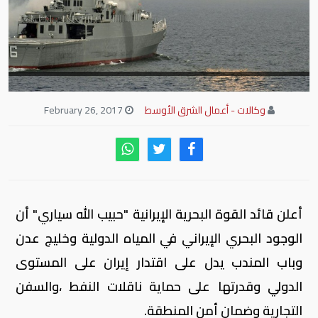
وكالات - أعمال الشرق الأوسط
February 26, 2017
أعلن قائد القوة البحرية الإيرانية "حبيب الله سياري" أن
الوجود البحري الإيراني في المياه الدولية وخليج عدن
وباب المندب يدل على اقتدار إيران على المستوى
الدولي وقدرتها على حماية ناقلات النفط ،والسفن
التجارية وضمان أمن المنطقة.