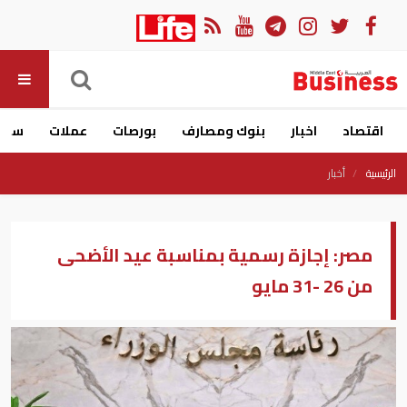
اقتصاد
اخبار
بنوك ومصارف
بورصات
عملات
سيار
الرئيسية
أخبار
مصر: إجازة رسمية بمناسبة عيد الأضحى
من 26 -31 مايو