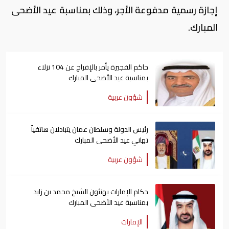
إجازة رسمية مدفوعة الأجر، وذلك بمناسبة عيد الأضحى
المبارك.
حاكم الفجيرة يأمر بالإفراج عن 104 نزلاء
بمناسبة عيد الأضحى المبارك
شؤون عربية
رئيس الدولة وسلطان عمان يتبادلان هاتفياً
تهاني عيد الأضحى المبارك
شؤون عربية
حكام الإمارات يهنئون الشيخ محمد بن زايد
بمناسبة عيد الأضحى المبارك
الإمارات