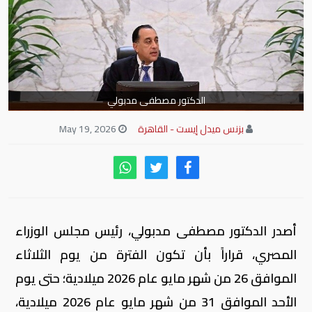
الدكتور مصطفى مدبولي
بزنس ميدل إيست - القاهرة
May 19, 2026
أصدر الدكتور مصطفى مدبولي، رئيس مجلس الوزراء
المصري، قراراً بأن تكون الفترة من يوم الثلاثاء
الموافق 26 من شهر مايو عام 2026 ميلادية؛ حتى يوم
الأحد الموافق 31 من شهر مايو عام 2026 ميلادية،