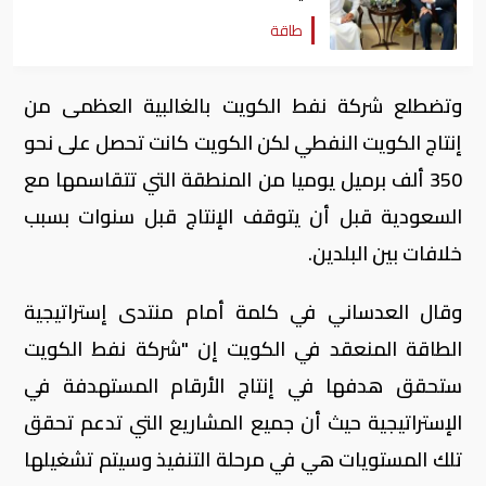
طاقة
وتضطلع شركة نفط الكويت بالغالبية العظمى من
إنتاج الكويت النفطي لكن الكويت كانت تحصل على نحو
350 ألف برميل يوميا من المنطقة التي تتقاسمها مع
السعودية قبل أن يتوقف الإنتاج قبل سنوات بسبب
خلافات بين البلدين
.
وقال العدساني في كلمة أمام منتدى إستراتيجية
الطاقة المنعقد في الكويت إن "شركة نفط الكويت
ستحقق هدفها في إنتاج الأرقام المستهدفة في
الإستراتيجية حيث أن جميع المشاريع التي تدعم تحقق
تلك المستويات هي في مرحلة التنفيذ وسيتم تشغيلها