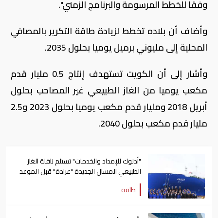
وفقا للخطط المرسومة والبرنامج الزمني".
وأضاف أن بلاده تخطط لزيادة طاقة التكرير بالمصافي
المحلية إلى مليوني برميل يوميا بحلول 2035
.
وأشار إلى أن الكويت تستهدف إنتاج 0.5 مليار قدم
مكعب يوميا من الغاز الطبيعي غير المصاحب بحلول
أبريل 2018 ومليار قدم مكعب يوميا بحلول 2023 و2.5
مليار قدم مكعب بحلول 2040
.
"أدنوك للإمداد والخدمات" تستلم ناقلة الغاز
الطبيعي المسال الجديدة "عرادة" قبل الموعد
المحدد
طاقة