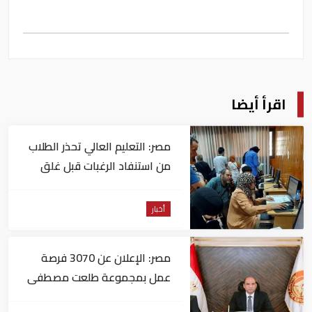
اقرأ أيضا
مصر: التعليم العالي تحذر الطلاب
من استنفاد الرغبات قبل غلق
التسجيل
أخبار
مصر: الإعلان عن 3070 فرصة
عمل بمجموعة طلعت مصطفى