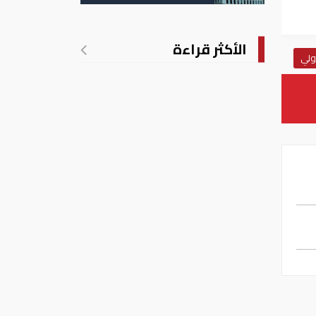
الأكثر قراءة
دولي