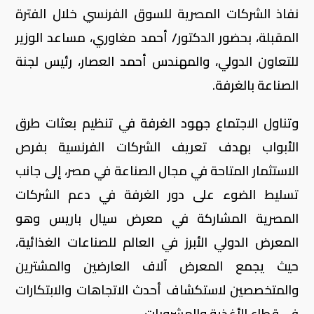
نفاذ الشركات المصرية للسوق الفرنسي خلال الفترة
المقبلة، بحضور الدكتور/ أحمد مغاوري، مساعد الوزير
للتعاون الدولي، والمهندس أحمد العصار، رئيس لجنة
الصناعة بالغرفة.
وتناول الاجتماع جهود الغرفة في تنظيم بعثات طرق
الأبواب بهدف تعريف الشركات الفرنسية بفرص
الاستثمار المتاحة في مجال الصناعة في مصر، إلى جانب
تسليط الضوء على دور الغرفة في دعم الشركات
المصرية المشاركة في معرض سيال باريس وهو
المعرض الدولي الأبرز في العالم للصناعات الغذائية،
حيث يجمع المعرض آلاف العارضين والمشترين
والمتخصصين لاستكشاف أحدث الاتجاهات والابتكارات
في قطاع الأغذية والمشروبات.