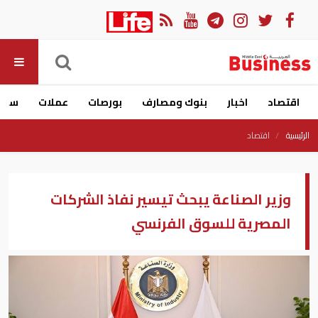
اقتصاد
اخبار
بنوك ومصارف
بورصات
عملات
سيار
الرئيسية
اقتصاد
وزير الصناعة يبحث تيسير نفاذ الشركات
المصرية للسوق الفرنسي