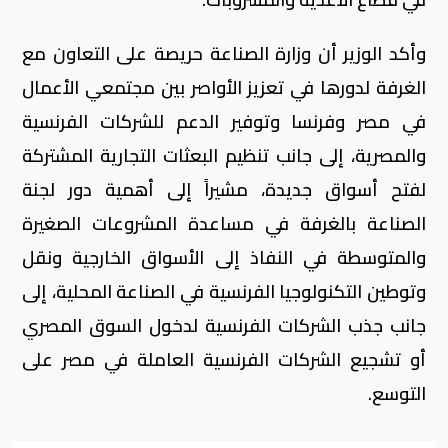
وأكد الوزير أن وزارة الصناعة حريصة على التعاون مع
الغرفة لدورها في تعزيز الأواصر بين مجتمعي الأعمال
في مصر وفرنسا وتوفير الدعم للشركات الفرنسية
والمصرية، إلى جانب تنظيم البعثات التجارية المشتركة
لفتح أسواق جديدة، مشيراً إلى أهمية دور لجنة
الصناعة بالغرفة في مساعدة المشروعات الصغيرة
والمتوسطة في النفاذ إلى الأسواق الخارجية ونقل
وتوطين التكنولوجيا الفرنسية في الصناعة المحلية، إلى
جانب جذب الشركات الفرنسية لدخول السوق المصري
أو تشجيع الشركات الفرنسية العاملة في مصر على
التوسع.