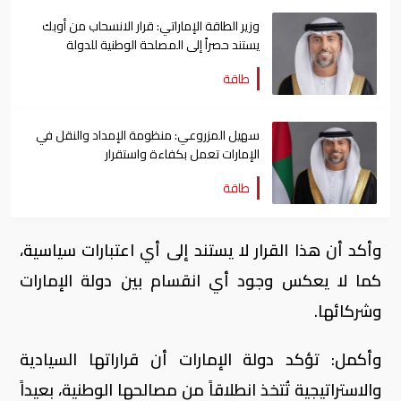
وزير الطاقة الإماراتي: قرار الانسحاب من أوبك
يستند حصراً إلى المصلحة الوطنية للدولة
طاقة
سهيل المزروعي: منظومة الإمداد والنقل في
الإمارات تعمل بكفاءة واستقرار
طاقة
وأكد أن هذا القرار لا يستند إلى أي اعتبارات سياسية،
كما لا يعكس وجود أي انقسام بين دولة الإمارات
وشركائها.
وأكمل: تؤكد دولة الإمارات أن قراراتها السيادية
والاستراتيجية تُتخذ انطلاقاً من مصالحها الوطنية، بعيداً