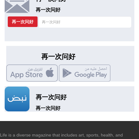
再一次问好
再一次问好
再一次问好
再一次问好
再一次问好
Life is a diverse magazine that includes art, sports, health, and