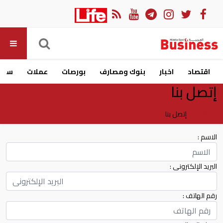
اقتصاد
اخبار
بنوك ومصارف
بورصات
عملات
سيار
إتصل بنا
الرئيسية
إتصل بنا
الاسم :
البريد الإلكترونى :
رقم الهاتف :