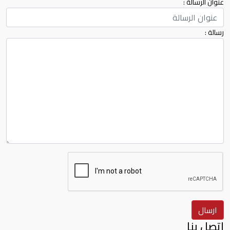
عنوان الرسالة :
رسالة :
ارسال
إتصل بنا