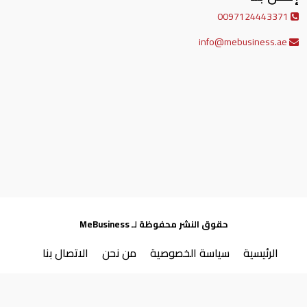
0097124443371
info@mebusiness.ae
حقوق النشر محفوظة لـ MeBusiness
الرئيسية
سياسة الخصوصية
من نحن
الاتصال بنا