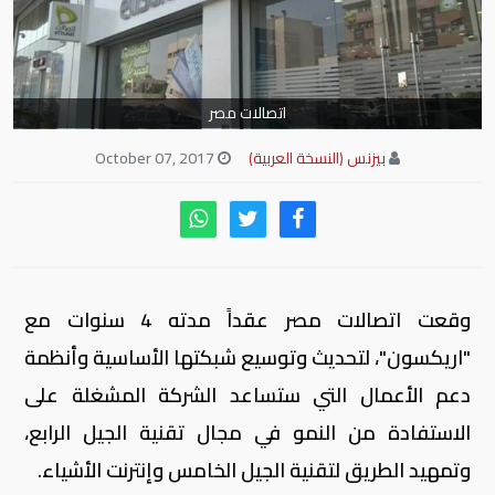
اتصالات مصر
بيزنس (النسخة العربية)
October 07, 2017
وقعت اتصالات مصر عقداً مدته 4 سنوات مع
"اريكسون"، لتحديث وتوسيع شبكتها الأساسية وأنظمة
دعم الأعمال التي ستساعد الشركة المشغلة على
الاستفادة من النمو في مجال تقنية الجيل الرابع،
وتمهيد الطريق لتقنية الجيل الخامس وإنترنت الأشياء.