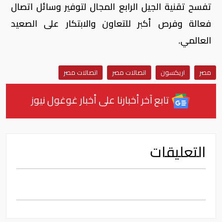
تفسح تقنية الجيل الرابع المجال لتوفير وسائل اتصال
فعالة وفرص أكبر للتعاون والابتكار على الصعيد
العالمي.
مصر
اريكسون
اتصالات مصر
اتصالات مصر
تابع آخر أخبارنا على أخبار غوغول نيوز
التعليقات