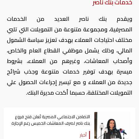
خدمات بنك ناصر
ويقدم بنك ناصر العديد من الخدمات
المصرفية، ومجموعة متنوعة من التمويلات التي تلبي
مختلف احتياجات العملاء بهدف تعزيز سياسة الشمول
المالي، وذلك يشمل موظفي القطاع العام والخاص،
وأصحاب المعاشات، وغيرهم من العملاء، بشروط
ميسرة بهدف توفير خدمات متنوعة وجذب شرائح
جديدة من العملاء و مع تيسير إجراءات الحصول علي
التمويلات المختلفة، حسبما أكدت مديرة البنك.
التضامن الاجتماعي المصرية تُعلن فتح فروع
بنك ناصر لصرف المعاشات الخميس رغم الإجازة
أخبار